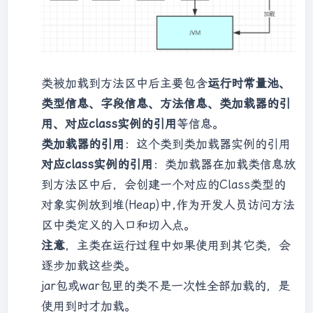
类被加载到方法区中后主要包含
运行时常量池、
类型信息、字段信息、方法信息、类加载器的引
用、对应class实例的引用
等信息。
类加载器的引用
：这个类到类加载器实例的引用
对应class实例的引用
：类加载器在加载类信息放
到方法区中后，会创建一个对应的Class类型的
对象实例放到堆(Heap)中,作为开发人员访问方法
区中类定义的入口和切入点。
注意
，主类在运行过程中如果使用到其它类，会
逐步加载这些类。
jar包或war包里的类不是一次性全部加载的，是
使用到时才加载。