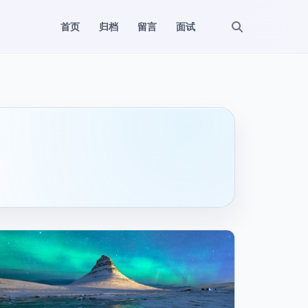
首页
归档
留言
面试