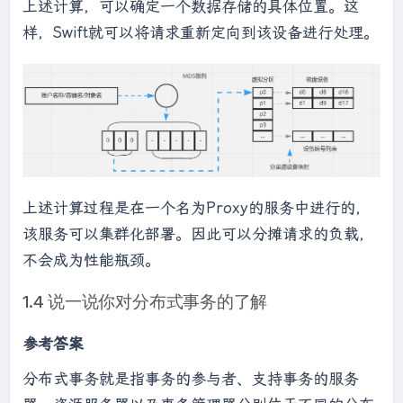
上述计算，可以确定一个数据存储的具体位置。这
样，Swift就可以将请求重新定向到该设备进行处理。
上述计算过程是在一个名为Proxy的服务中进行的，
该服务可以集群化部署。因此可以分摊请求的负载，
不会成为性能瓶颈。
1.4 说一说你对分布式事务的了解
参考答案
分布式事务就是指事务的参与者、支持事务的服务