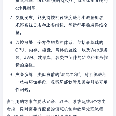
重试机制、broker侧的持久化、consumer端的
ack机制等。
灰度发布，能支持按机器维度进行小流量部署，
观察系统日志和业务指标，等运行平稳后再推全
量。
监控报警：全方位的监控体系，包括最基础的
CPU、内存、磁盘、网络的监控，以及Web服务
器、JVM、数据库、各类中间件的监控和业务指
标的监控。
灾备演练：类似当前的“混沌工程”，对系统进行
一些破坏性手段，观察局部故障是否会引起可用
性问题。
高可用的方案主要从冗余、取舍、系统运维3个方向
考虑，同时需要有配套的值班机制和故障处理流程，