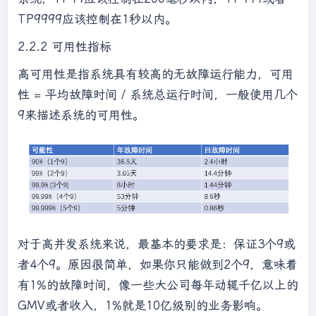
TP9999应该控制在1秒以内。
2.2.2 可用性指标
高可用性是指系统具有较高的无故障运行能力，可用
性 = 平均故障时间 / 系统总运行时间，一般使用几个
9来描述系统的可用性。
对于高并发系统来说，最基本的要求是：保证3个9或
者4个9。原因很简单，如果你只能做到2个9，意味着
有1%的故障时间，像一些大公司每年动辄千亿以上的
GMV或者收入，1%就是10亿级别的业务影响。