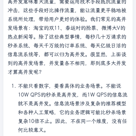
高并发意味着大流量，需要运用技术手段抵抗流量的
冲击，这些手段好比操作流量，能让流量更平稳地被
系统所处理，带给用户更好的体验。我们常见的高并
发场景有：淘宝的双11、春运时的抢票、微博大V的
热点新闻等。除了这些典型事情，每秒几十万请求的
秒杀系统、每天千万级的订单系统、每天亿级日活的
信息流系统等，都可以归为高并发。很显然，上面谈
到的高并发场景，并发量各不相同，那到底多大并发
才算高并发呢？
不能只看数字，要看具体的业务场景。不能说
10W QPS的秒杀是高并发，而1W QPS的信息流
就不是高并发。信息流场景涉及复杂的推荐模型
和各种人工策略，它的业务逻辑可能比秒杀场景
复杂10倍不止。因此，不在同一个维度，没有任
何比较意义。