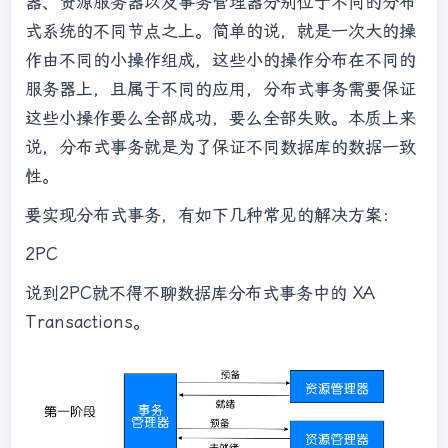
器、资源服务器以及事务管理器分别位于不同的分布
式系统的不同节点之上。简单的说，就是一次大的操
作由不同的小操作组成，这些小的操作分布在不同的
服务器上，且属于不同的应用，分布式事务需要保证
这些小操作要么全部成功，要么全部失败。本质上来
说，分布式事务就是为了保证不同数据库的数据一致
性。
要实现分布式事务，有如下几种常见的解决方案：
2PC
说到2PC就不得不聊数据库分布式事务中的 XA
Transactions。