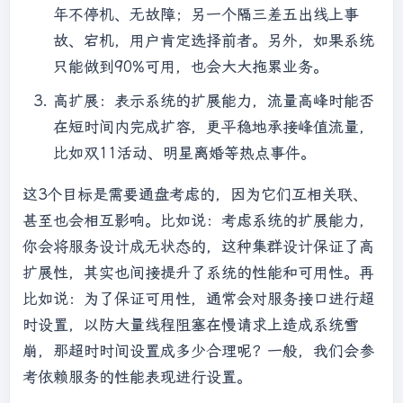
年不停机、无故障；另一个隔三差五出线上事
故、宕机，用户肯定选择前者。另外，如果系统
只能做到90%可用，也会大大拖累业务。
高扩展：表示系统的扩展能力，流量高峰时能否
在短时间内完成扩容，更平稳地承接峰值流量，
比如双11活动、明星离婚等热点事件。
这3个目标是需要通盘考虑的，因为它们互相关联、
甚至也会相互影响。比如说：考虑系统的扩展能力，
你会将服务设计成无状态的，这种集群设计保证了高
扩展性，其实也间接提升了系统的性能和可用性。再
比如说：为了保证可用性，通常会对服务接口进行超
时设置，以防大量线程阻塞在慢请求上造成系统雪
崩，那超时时间设置成多少合理呢？一般，我们会参
考依赖服务的性能表现进行设置。