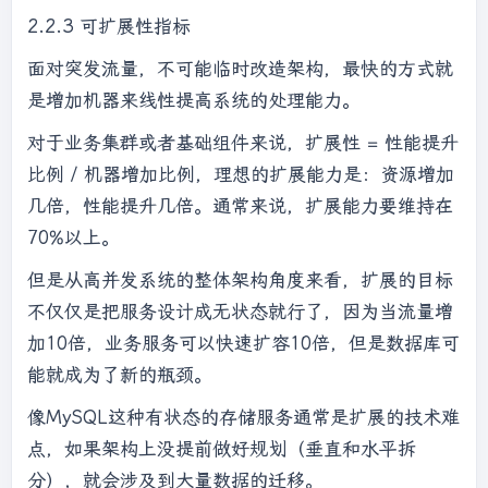
2.2.3 可扩展性指标
面对突发流量，不可能临时改造架构，最快的方式就
是增加机器来线性提高系统的处理能力。
对于业务集群或者基础组件来说，扩展性 = 性能提升
比例 / 机器增加比例，理想的扩展能力是：资源增加
几倍，性能提升几倍。通常来说，扩展能力要维持在
70%以上。
但是从高并发系统的整体架构角度来看，扩展的目标
不仅仅是把服务设计成无状态就行了，因为当流量增
加10倍，业务服务可以快速扩容10倍，但是数据库可
能就成为了新的瓶颈。
像MySQL这种有状态的存储服务通常是扩展的技术难
点，如果架构上没提前做好规划（垂直和水平拆
分），就会涉及到大量数据的迁移。