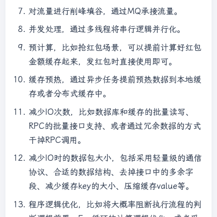
对流量进行削峰填谷，通过MQ承接流量。
并发处理，通过多线程将串行逻辑并行化。
预计算，比如抢红包场景，可以提前计算好红包
金额缓存起来，发红包时直接使用即可。
缓存预热，通过异步任务提前预热数据到本地缓
存或者分布式缓存中。
减少IO次数，比如数据库和缓存的批量读写、
RPC的批量接口支持、或者通过冗余数据的方式
干掉RPC调用。
减少IO时的数据包大小，包括采用轻量级的通信
协议、合适的数据结构、去掉接口中的多余字
段、减少缓存key的大小、压缩缓存value等。
程序逻辑优化，比如将大概率阻断执行流程的判