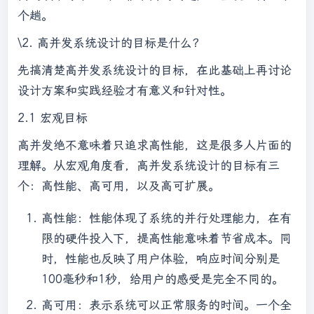
个趟。
\2. 高并发系统设计的目标是什么？
先搞清楚高并发系统设计的目标，在此基础上再讨论
设计方案和实践经验才有意义和针对性。
2.1 宏观目标
高并发绝不意味着只追求高性能，这是很多人片面的
理解。从宏观角度看，高并发系统设计的目标有三
个：高性能、高可用，以及高可扩展。
高性能：性能体现了系统的并行处理能力，在有
限的硬件投入下，提高性能意味着节省成本。同
时，性能也反映了用户体验，响应时间分别是
100毫秒和1秒，给用户的感受是完全不同的。
高可用：表示系统可以正常服务的时间。一个全