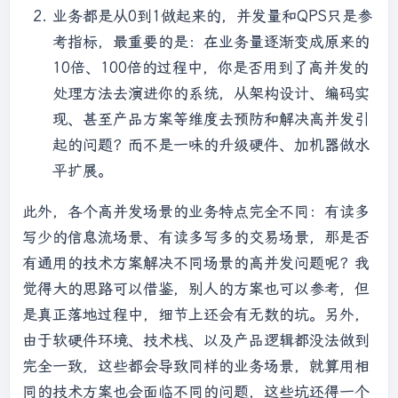
业务都是从0到1做起来的，并发量和QPS只是参
考指标，最重要的是：在业务量逐渐变成原来的
10倍、100倍的过程中，你是否用到了高并发的
处理方法去演进你的系统，从架构设计、编码实
现、甚至产品方案等维度去预防和解决高并发引
起的问题？而不是一味的升级硬件、加机器做水
平扩展。
此外，各个高并发场景的业务特点完全不同：有读多
写少的信息流场景、有读多写多的交易场景，那是否
有通用的技术方案解决不同场景的高并发问题呢？我
觉得大的思路可以借鉴，别人的方案也可以参考，但
是真正落地过程中，细节上还会有无数的坑。另外，
由于软硬件环境、技术栈、以及产品逻辑都没法做到
完全一致，这些都会导致同样的业务场景，就算用相
同的技术方案也会面临不同的问题，这些坑还得一个