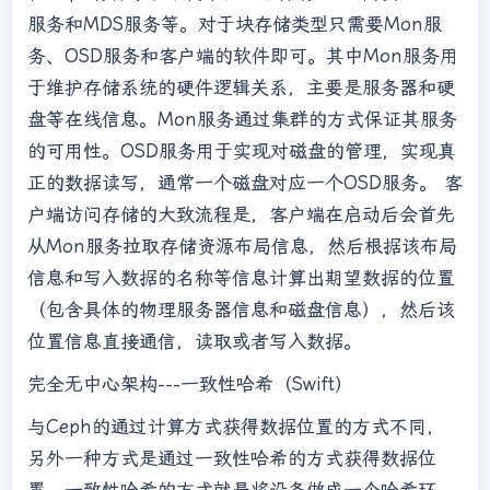
服务和MDS服务等。对于块存储类型只需要Mon服
务、OSD服务和客户端的软件即可。其中Mon服务用
于维护存储系统的硬件逻辑关系，主要是服务器和硬
盘等在线信息。Mon服务通过集群的方式保证其服务
的可用性。OSD服务用于实现对磁盘的管理，实现真
正的数据读写，通常一个磁盘对应一个OSD服务。 客
户端访问存储的大致流程是，客户端在启动后会首先
从Mon服务拉取存储资源布局信息，然后根据该布局
信息和写入数据的名称等信息计算出期望数据的位置
（包含具体的物理服务器信息和磁盘信息），然后该
位置信息直接通信，读取或者写入数据。
完全无中心架构---一致性哈希（Swift）
与Ceph的通过计算方式获得数据位置的方式不同，
另外一种方式是通过一致性哈希的方式获得数据位