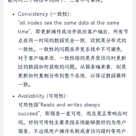
能同时三个特性中的两个，三者不可兼得。
Consistency (一致性)：
“all nodes see the same data at the same
time”，即更新操作成功并返回客户端后，所有节
点在同一时间的数据完全一致，这就是分布式的
一致性。一致性的问题在并发系统中不可避免，
对于客户端来说，一致性指的是并发访问时更新
过的数据如何获取的问题。从服务端来看，则是
更新如何复制分布到整个系统，以保证数据最终
一致。
Availability (可用性)：
可用性指“Reads and writes always
succeed”，即服务一直可用，而且是正常响应时
间。好的可用性主要是指系统能够很好的为用户
服务，不出现用户操作失败或者访问超时等用户