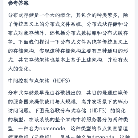
参考答案
分布式存储是一个大的概念，其包含的种类繁多，除
了传统意义上的分布式文件系统、分布式块存储和分
布式对象存储外，还包括分布式数据库和分布式缓存
等。下面我们探讨一下分布式文件系统等传统意义上
的存储架构，实现这种存储架构主要有三种通用的形
式，其它存储架构也基本上基于上述架构，并没有太
大的变化。
中间控制节点架构（HDFS）
分布式存储最早是由谷歌提出的，其目的是通过廉价
的服务器来提供使用与大规模，高并发场景下的Web
访问问题。下图是谷歌分布式存储（HDFS）的简化
的模型。在该系统的整个架构中将服务器分为两种类
型，一种名为namenode，这种类型的节点负责管理
管理数据（元数据），另外一种名为datanode，这种