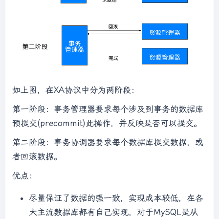
如上图，在XA协议中分为两阶段：
第一阶段：事务管理器要求每个涉及到事务的数据库
预提交(precommit)此操作，并反映是否可以提交。
第二阶段：事务协调器要求每个数据库提交数据，或
者回滚数据。
优点：
尽量保证了数据的强一致，实现成本较低，在各
大主流数据库都有自己实现，对于MySQL是从