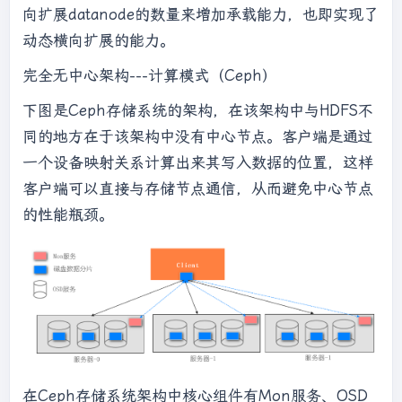
向扩展datanode的数量来增加承载能力，也即实现了
动态横向扩展的能力。
完全无中心架构---计算模式（Ceph）
下图是Ceph存储系统的架构，在该架构中与HDFS不
同的地方在于该架构中没有中心节点。客户端是通过
一个设备映射关系计算出来其写入数据的位置，这样
客户端可以直接与存储节点通信，从而避免中心节点
的性能瓶颈。
在Ceph存储系统架构中核心组件有Mon服务、OSD