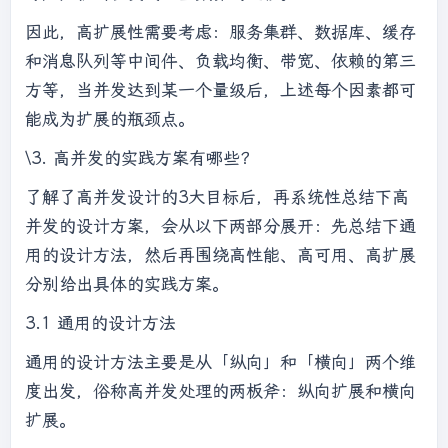
因此，高扩展性需要考虑：服务集群、数据库、缓存
和消息队列等中间件、负载均衡、带宽、依赖的第三
方等，当并发达到某一个量级后，上述每个因素都可
能成为扩展的瓶颈点。
\3. 高并发的实践方案有哪些？
了解了高并发设计的3大目标后，再系统性总结下高
并发的设计方案，会从以下两部分展开：先总结下通
用的设计方法，然后再围绕高性能、高可用、高扩展
分别给出具体的实践方案。
3.1 通用的设计方法
通用的设计方法主要是从「纵向」和「横向」两个维
度出发，俗称高并发处理的两板斧：纵向扩展和横向
扩展。