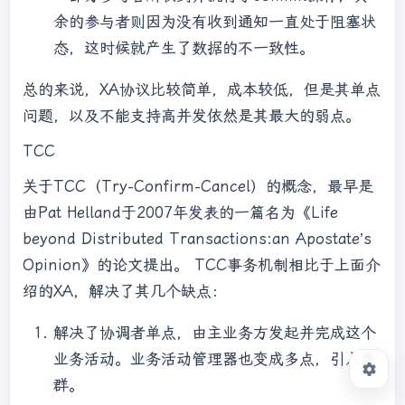
余的参与者则因为没有收到通知一直处于阻塞状
态，这时候就产生了数据的不一致性。
总的来说，XA协议比较简单，成本较低，但是其单点
问题，以及不能支持高并发依然是其最大的弱点。
TCC
关于TCC（Try-Confirm-Cancel）的概念，最早是
由Pat Helland于2007年发表的一篇名为《Life
beyond Distributed Transactions:an Apostate’s
Opinion》的论文提出。 TCC事务机制相比于上面介
绍的XA，解决了其几个缺点：
解决了协调者单点，由主业务方发起并完成这个
业务活动。业务活动管理器也变成多点，引入集
群。