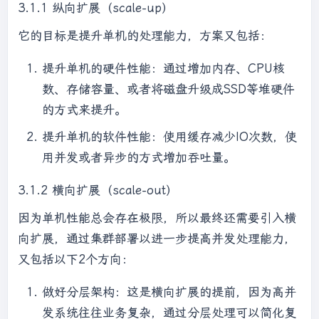
3.1.1 纵向扩展（scale-up）
它的目标是提升单机的处理能力，方案又包括：
提升单机的硬件性能：通过增加内存、CPU核
数、存储容量、或者将磁盘升级成SSD等堆硬件
的方式来提升。
提升单机的软件性能：使用缓存减少IO次数，使
用并发或者异步的方式增加吞吐量。
3.1.2 横向扩展（scale-out）
因为单机性能总会存在极限，所以最终还需要引入横
向扩展，通过集群部署以进一步提高并发处理能力，
又包括以下2个方向：
做好分层架构：这是横向扩展的提前，因为高并
发系统往往业务复杂，通过分层处理可以简化复