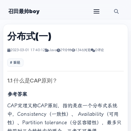
召田最帅boy
分布式(一)
2023-03-01 17:40:12
Java
29分钟
1346浏览
0评论
面经
1.1 什么是CAP原则？
参考答案
CAP定理又称CAP原则，指的是在一个分布式系统
中，Consistency（一致性）、 Availability（可用
性）、Partition tolerance（分区容错性），最多只