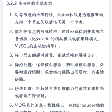
3.2.2 高可用的实践方案
对等节点的故障转移，Nginx和服务治理框架均
支持一个节点失败后访问另一个节点。
非对等节点的故障转移，通过心跳检测并实施主
备切换（比如redis的哨兵模式或者集群模式、
MySQL的主从切换等）。
接口层面的超时设置、重试策略和幂等设计。
降级处理：保证核心服务，牺牲非核心服务，必
要时进行熔断；或者核心链路出问题时，有备选
链路。
限流处理：对超过系统处理能力的请求直接拒绝
或者返回错误码。
MQ场景的消息可靠性保证，包括producer端的