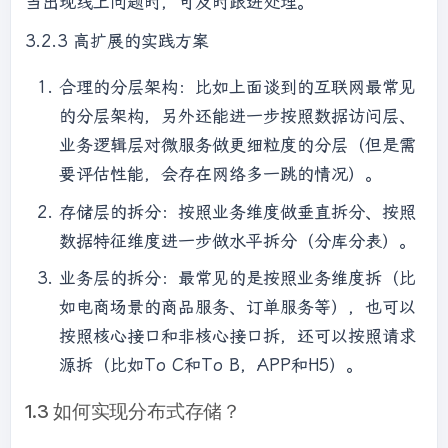
当出现线上问题时，可及时跟进处理。
3.2.3 高扩展的实践方案
合理的分层架构：比如上面谈到的互联网最常见
的分层架构，另外还能进一步按照数据访问层、
业务逻辑层对微服务做更细粒度的分层（但是需
要评估性能，会存在网络多一跳的情况）。
存储层的拆分：按照业务维度做垂直拆分、按照
数据特征维度进一步做水平拆分（分库分表）。
业务层的拆分：最常见的是按照业务维度拆（比
如电商场景的商品服务、订单服务等），也可以
按照核心接口和非核心接口拆，还可以按照请求
源拆（比如To C和To B，APP和H5）。
1.3 如何实现分布式存储？