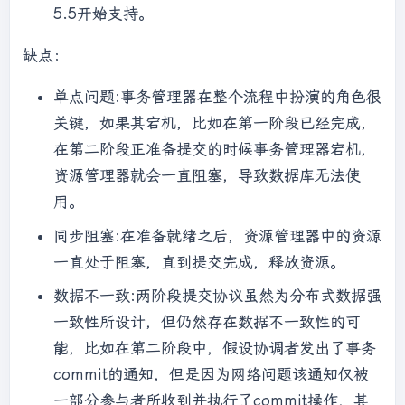
5.5开始支持。
缺点：
单点问题:事务管理器在整个流程中扮演的角色很
关键，如果其宕机，比如在第一阶段已经完成，
在第二阶段正准备提交的时候事务管理器宕机，
资源管理器就会一直阻塞，导致数据库无法使
用。
同步阻塞:在准备就绪之后，资源管理器中的资源
一直处于阻塞，直到提交完成，释放资源。
数据不一致:两阶段提交协议虽然为分布式数据强
一致性所设计，但仍然存在数据不一致性的可
能，比如在第二阶段中，假设协调者发出了事务
commit的通知，但是因为网络问题该通知仅被
一部分参与者所收到并执行了commit操作，其