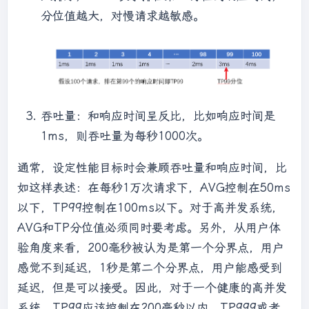
分位值越大，对慢请求越敏感。
吞吐量：和响应时间呈反比，比如响应时间是
1ms，则吞吐量为每秒1000次。
通常，设定性能目标时会兼顾吞吐量和响应时间，比
如这样表述：在每秒1万次请求下，AVG控制在50ms
以下，TP99控制在100ms以下。对于高并发系统，
AVG和TP分位值必须同时要考虑。另外，从用户体
验角度来看，200毫秒被认为是第一个分界点，用户
感觉不到延迟，1秒是第二个分界点，用户能感受到
延迟，但是可以接受。因此，对于一个健康的高并发
系统，TP99应该控制在200毫秒以内，TP999或者