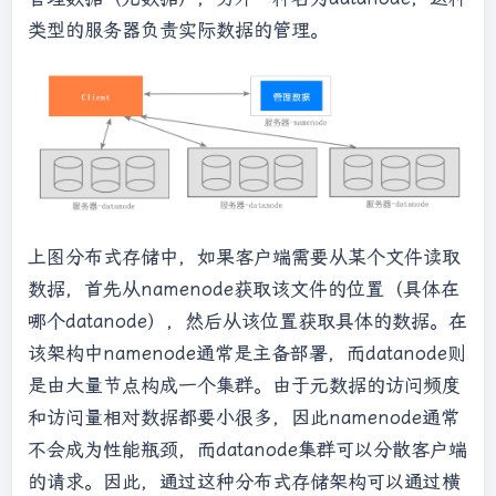
类型的服务器负责实际数据的管理。
上图分布式存储中，如果客户端需要从某个文件读取
数据，首先从namenode获取该文件的位置（具体在
哪个datanode），然后从该位置获取具体的数据。在
该架构中namenode通常是主备部署，而datanode则
是由大量节点构成一个集群。由于元数据的访问频度
和访问量相对数据都要小很多，因此namenode通常
不会成为性能瓶颈，而datanode集群可以分散客户端
的请求。因此，通过这种分布式存储架构可以通过横