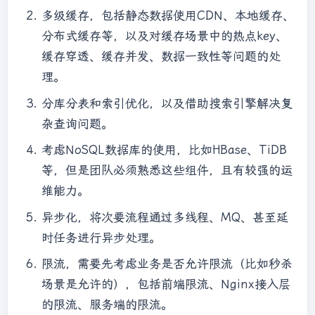
多级缓存，包括静态数据使用CDN、本地缓存、
分布式缓存等，以及对缓存场景中的热点key、
缓存穿透、缓存并发、数据一致性等问题的处
理。
分库分表和索引优化，以及借助搜索引擎解决复
杂查询问题。
考虑NoSQL数据库的使用，比如HBase、TiDB
等，但是团队必须熟悉这些组件，且有较强的运
维能力。
异步化，将次要流程通过多线程、MQ、甚至延
时任务进行异步处理。
限流，需要先考虑业务是否允许限流（比如秒杀
场景是允许的），包括前端限流、Nginx接入层
的限流、服务端的限流。