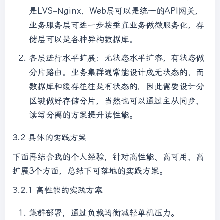
是LVS+Nginx，Web层可以是统一的API网关，
业务服务层可进一步按垂直业务做微服务化，存
储层可以是各种异构数据库。
各层进行水平扩展：无状态水平扩容，有状态做
分片路由。业务集群通常能设计成无状态的，而
数据库和缓存往往是有状态的，因此需要设计分
区键做好存储分片，当然也可以通过主从同步、
读写分离的方案提升读性能。
3.2 具体的实践方案
下面再结合我的个人经验，针对高性能、高可用、高
扩展3个方面，总结下可落地的实践方案。
3.2.1 高性能的实践方案
集群部署，通过负载均衡减轻单机压力。