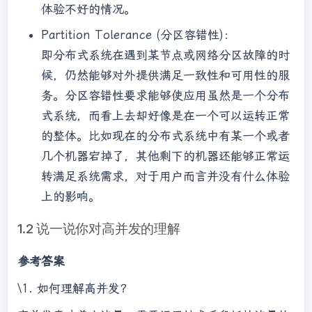
体验不好的情况。
Partition Tolerance (分区容错性)：
即分布式系统在遇到某节点或网络分区故障的时
候，仍然能够对外提供满足一致性和可用性的服
务。分区容错性要求能够使应用虽然是一个分布
式系统，而看上去却好像是在一个可以运转正常
的整体。比如现在的分布式系统中有某一个或者
几个机器宕掉了，其他剩下的机器还能够正常运
转满足系统需求，对于用户而言并没有什么体验
上的影响。
1.2 说一说你对高并发的理解
参考答案
\1. 如何理解高并发？