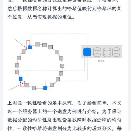
置。一致性哈希的方式就是将设备做成一个哈希环，
然后根据数据名称计算出的哈希值映射到哈希环的某
个位置，从而实现数据的定位。
上图是一致性哈希的基本原理，为了绘制简单，本文
以一个服务器上的一个磁盘为例进行介绍。为了保证
数据分配的均匀性及出现设备故障时数据迁移的均匀
性，一致性哈希将磁盘划分为比较多的虚拟分区，每