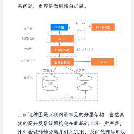
杂问题，更容易做到横向扩展。
上面这种图是互联网最常见的分层架构，当然真
实的高并发系统架构会在此基础上进一步完善。
比如会做动静分离并引入CDN，反向代理层可以