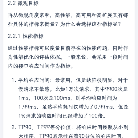
2.2 微观目标
再从微观角度来看，高性能、高可用和高扩展又有哪
些具体的指标来衡量？为什么会选择这些指标呢？
2.2.1 性能指标
通过性能指标可以度量目前存在的性能问题，同时作
为性能优化的评估依据。一般来说，会采用一段时间
内的接口响应时间作为指标。
平均响应时间：最常用，但是缺陷很明显，对于
慢请求不敏感。比如1万次请求，其中9900次是
1ms，100次是100ms，则平均响应时间为
1.99ms，虽然平均耗时仅增加了0.99ms，但是
1%请求的响应时间已经增加了100倍。
TP90、TP99等分位值：将响应时间按照从小到
大排序，TP90表示排在第90分位的响应时间，