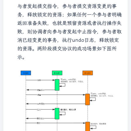
与者发起提交指令，参与者提交资源变更的事
务，释放锁定的资源；如果任何一个参与者明确
返回准备失败，也就是预留资源或者执行操作失
败，则协调者向参与者发起中止指令，参与者取
消已经变更的事务，执行undo日志，释放锁定
的资源。两阶段提交协议的成功场景如下图所
示。