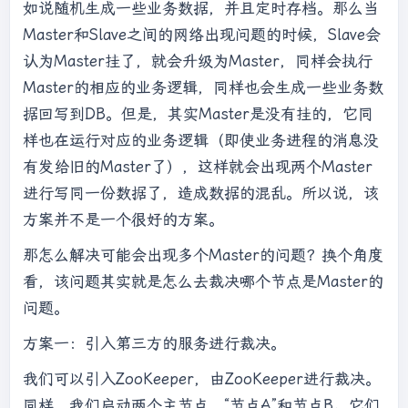
如说随机生成一些业务数据，并且定时存档。那么当
Master和Slave之间的网络出现问题的时候，Slave会
认为Master挂了，就会升级为Master，同样会执行
Master的相应的业务逻辑，同样也会生成一些业务数
据回写到DB。但是，其实Master是没有挂的，它同
样也在运行对应的业务逻辑（即使业务进程的消息没
有发给旧的Master了），这样就会出现两个Master
进行写同一份数据了，造成数据的混乱。所以说，该
方案并不是一个很好的方案。
那怎么解决可能会出现多个Master的问题？换个角度
看，该问题其实就是怎么去裁决哪个节点是Master的
问题。
方案一：引入第三方的服务进行裁决。
我们可以引入ZooKeeper，由ZooKeeper进行裁决。
同样，我们启动两个主节点，“节点A”和节点B。它们