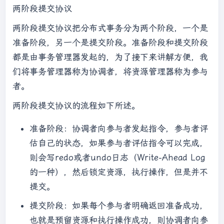
两阶段提交协议
两阶段提交协议把分布式事务分为两个阶段，一个是
准备阶段，另一个是提交阶段。准备阶段和提交阶段
都是由事务管理器发起的，为了接下来讲解方便，我
们将事务管理器称为协调者，将资源管理器称为参与
者。
两阶段提交协议的流程如下所述。
准备阶段：协调者向参与者发起指令，参与者评
估自己的状态，如果参与者评估指令可以完成，
则会写redo或者undo日志（Write-Ahead Log
的一种），然后锁定资源，执行操作，但是并不
提交。
提交阶段：如果每个参与者明确返回准备成功，
也就是预留资源和执行操作成功，则协调者向参