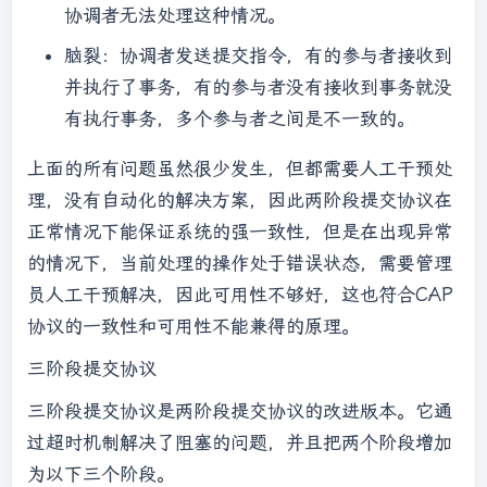
协调者无法处理这种情况。
脑裂：协调者发送提交指令，有的参与者接收到
并执行了事务，有的参与者没有接收到事务就没
有执行事务，多个参与者之间是不一致的。
上面的所有问题虽然很少发生，但都需要人工干预处
理，没有自动化的解决方案，因此两阶段提交协议在
正常情况下能保证系统的强一致性，但是在出现异常
的情况下，当前处理的操作处于错误状态，需要管理
员人工干预解决，因此可用性不够好，这也符合CAP
协议的一致性和可用性不能兼得的原理。
三阶段提交协议
三阶段提交协议是两阶段提交协议的改进版本。它通
过超时机制解决了阻塞的问题，并且把两个阶段增加
为以下三个阶段。