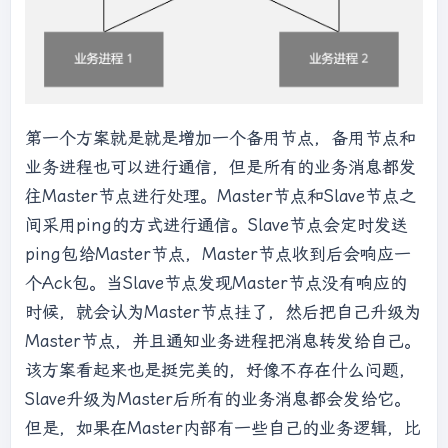
第一个方案就是就是增加一个备用节点，备用节点和
业务进程也可以进行通信，但是所有的业务消息都发
往Master节点进行处理。Master节点和Slave节点之
间采用ping的方式进行通信。Slave节点会定时发送
ping包给Master节点，Master节点收到后会响应一
个Ack包。当Slave节点发现Master节点没有响应的
时候，就会认为Master节点挂了，然后把自己升级为
Master节点，并且通知业务进程把消息转发给自己。
该方案看起来也是挺完美的，好像不存在什么问题，
Slave升级为Master后所有的业务消息都会发给它。
但是，如果在Master内部有一些自己的业务逻辑，比