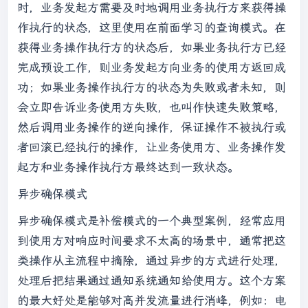
时，业务发起方需要及时地调用业务执行方来获得操
作执行的状态，这里使用在前面学习的查询模式。在
获得业务操作执行方的状态后，如果业务执行方已经
完成预设工作，则业务发起方向业务的使用方返回成
功；如果业务操作执行方的状态为失败或者未知，则
会立即告诉业务使用方失败，也叫作快速失败策略，
然后调用业务操作的逆向操作，保证操作不被执行或
者回滚已经执行的操作，让业务使用方、业务操作发
起方和业务操作执行方最终达到一致状态。
异步确保模式
异步确保模式是补偿模式的一个典型案例，经常应用
到使用方对响应时间要求不太高的场景中，通常把这
类操作从主流程中摘除，通过异步的方式进行处理，
处理后把结果通过通知系统通知给使用方。这个方案
的最大好处是能够对高并发流量进行消峰，例如：电