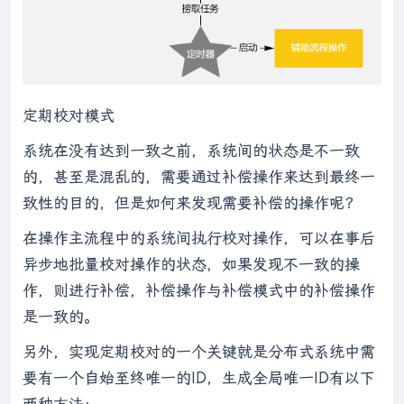
定期校对模式
系统在没有达到一致之前，系统间的状态是不一致
的，甚至是混乱的，需要通过补偿操作来达到最终一
致性的目的，但是如何来发现需要补偿的操作呢？
在操作主流程中的系统间执行校对操作，可以在事后
异步地批量校对操作的状态，如果发现不一致的操
作，则进行补偿，补偿操作与补偿模式中的补偿操作
是一致的。
另外，实现定期校对的一个关键就是分布式系统中需
要有一个自始至终唯一的ID，生成全局唯一ID有以下
两种方法：