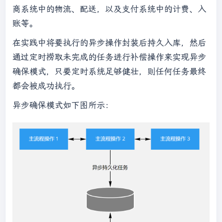
商系统中的物流、配送，以及支付系统中的计费、入
账等。
在实践中将要执行的异步操作封装后持久入库，然后
通过定时捞取未完成的任务进行补偿操作来实现异步
确保模式，只要定时系统足够健壮，则任何任务最终
都会被成功执行。
异步确保模式如下图所示：