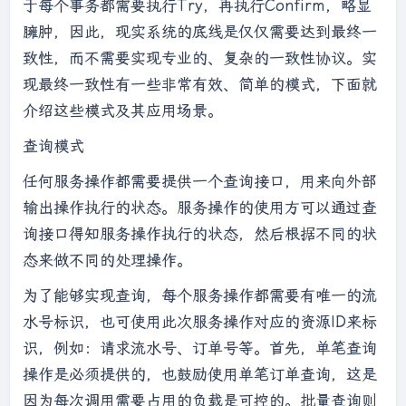
于每个事务都需要执行Try，再执行Confirm，略显
臃肿，因此，现实系统的底线是仅仅需要达到最终一
致性，而不需要实现专业的、复杂的一致性协议。实
现最终一致性有一些非常有效、简单的模式，下面就
介绍这些模式及其应用场景。
查询模式
任何服务操作都需要提供一个查询接口，用来向外部
输出操作执行的状态。服务操作的使用方可以通过查
询接口得知服务操作执行的状态，然后根据不同的状
态来做不同的处理操作。
为了能够实现查询，每个服务操作都需要有唯一的流
水号标识，也可使用此次服务操作对应的资源ID来标
识，例如：请求流水号、订单号等。首先，单笔查询
操作是必须提供的，也鼓励使用单笔订单查询，这是
因为每次调用需要占用的负载是可控的。批量查询则