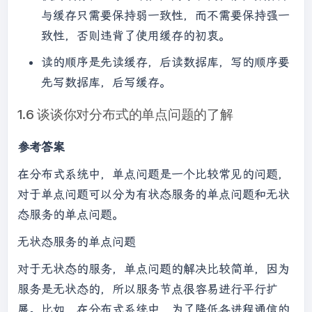
与缓存只需要保持弱一致性，而不需要保持强一
致性，否则违背了使用缓存的初衷。
读的顺序是先读缓存，后读数据库，写的顺序要
先写数据库，后写缓存。
1.6 谈谈你对分布式的单点问题的了解
参考答案
在分布式系统中，单点问题是一个比较常见的问题，
对于单点问题可以分为有状态服务的单点问题和无状
态服务的单点问题。
无状态服务的单点问题
对于无状态的服务，单点问题的解决比较简单，因为
服务是无状态的，所以服务节点很容易进行平行扩
展。比如，在分布式系统中，为了降低各进程通信的