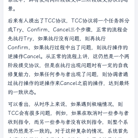
景。
后来有人提出了TCC协议，TCC协议将一个任务拆分
成Try、Confirm、Cancel三个步骤，正常的流程会
先执行Try，如果执行没有问题，则再执行
Confirm，如果执行过程中出了问题，则执行操作的
逆操作Cancel。从正常的流程上讲，这仍然是一个两
阶段提交协议，但是在执行出现问题时有一定的自我
修复能力，如果任何参与者出现了问题，则协调者通
过执行操作的逆操作来Cancel之前的操作，达到最终
的一致状态。
可以看出，从时序上来说，如果遇到极端情况，则
TCC会有很多问题，例如，如果在取消时一些参与者
收到指令，而另一些参与者没有收到指令，则整个系
统仍然是不一致的。对于这种复杂的情况，系统首先