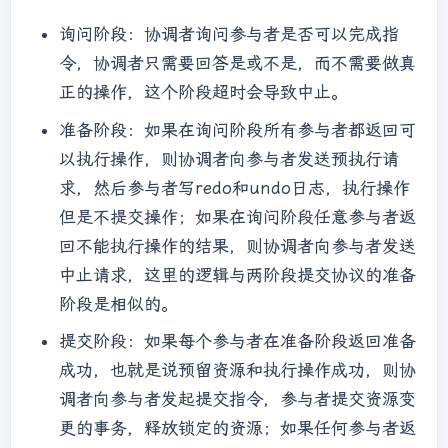
询问阶段：协调者询问参与者是否可以完成指
令，协调者只需要回答是或不是，而不需要做真
正的操作，这个阶段超时会导致中止。
准备阶段：如果在询问阶段所有参与者都返回可
以执行操作，则协调者向参与者发送预执行请
求，然后参与者写redo和undo日志，执行操作
但是不提交操作；如果在询问阶段任意参与者返
回不能执行操作的结果，则协调者向参与者发送
中止请求，这里的逻辑与两阶段提交协议的准备
阶段是相似的。
提交阶段：如果每个参与者在准备阶段返回准备
成功，也就是说预留资源和执行操作成功，则协
调者向参与者发起提交指令，参与者提交资源变
更的事务，释放锁定的资源；如果任何参与者返