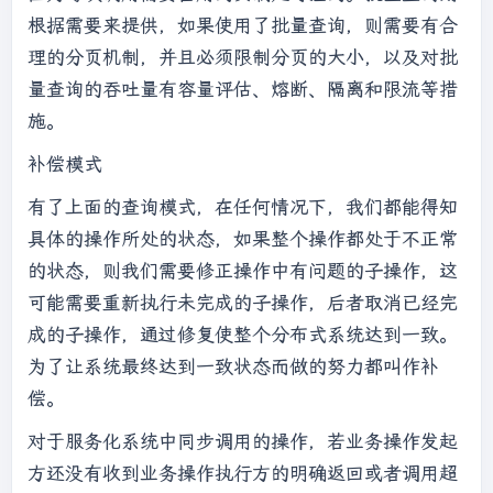
根据需要来提供，如果使用了批量查询，则需要有合
理的分页机制，并且必须限制分页的大小，以及对批
量查询的吞吐量有容量评估、熔断、隔离和限流等措
施。
补偿模式
有了上面的查询模式，在任何情况下，我们都能得知
具体的操作所处的状态，如果整个操作都处于不正常
的状态，则我们需要修正操作中有问题的子操作，这
可能需要重新执行未完成的子操作，后者取消已经完
成的子操作，通过修复使整个分布式系统达到一致。
为了让系统最终达到一致状态而做的努力都叫作补
偿。
对于服务化系统中同步调用的操作，若业务操作发起
方还没有收到业务操作执行方的明确返回或者调用超