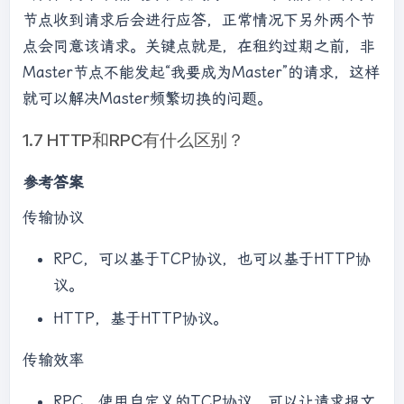
节点收到请求后会进行应答，正常情况下另外两个节
点会同意该请求。关键点就是，在租约过期之前，非
Master节点不能发起“我要成为Master”的请求，这样
就可以解决Master频繁切换的问题。
1.7 HTTP和RPC有什么区别？
参考答案
传输协议
RPC，可以基于TCP协议，也可以基于HTTP协
议。
HTTP，基于HTTP协议。
传输效率
RPC，使用自定义的TCP协议，可以让请求报文