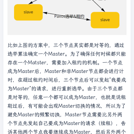
比如上图的方案中，三个节点其实都是对等的，通过
选举算法确定一个Master。为了确保任何时候都只能
存在一个Matster，需要加入租约的机制。一个节点
成为Master后，Master和非Master节点都会进行计
时，在超过租约时间后，三个节点后可以发起“我要成
为Master”的请求，进行重新选举。由于三个节点都
是对等的，任意一个都可以成为Master，也就是说租
期过后，有可能会出现Master切换的情况，所以为了
避免Master的频繁切换，Master节点需要比另外两
个节点先发起自己要成为Master的请求（续租），告
诉其他两个节点我要继续成为Master，然后另外两个