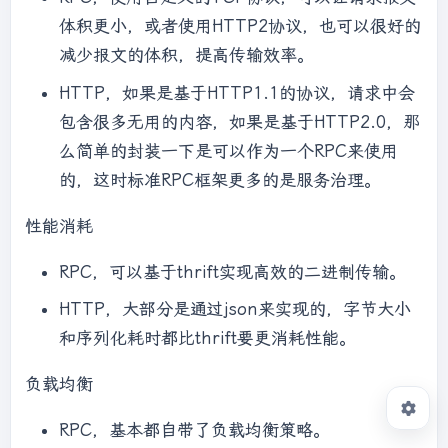
体积更小，或者使用HTTP2协议，也可以很好的
减少报文的体积，提高传输效率。
HTTP，如果是基于HTTP1.1的协议，请求中会
包含很多无用的内容，如果是基于HTTP2.0，那
么简单的封装一下是可以作为一个RPC来使用
的，这时标准RPC框架更多的是服务治理。
性能消耗
RPC，可以基于thrift实现高效的二进制传输。
HTTP，大部分是通过json来实现的，字节大小
和序列化耗时都比thrift要更消耗性能。
负载均衡
RPC，基本都自带了负载均衡策略。