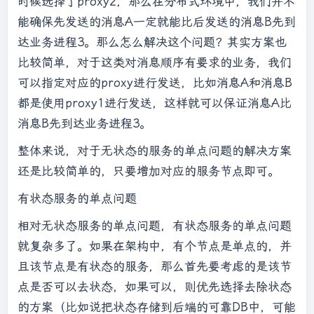
时候选择了proxy2，那么在分布式环境中，我们并不
能确保先发送的消息A一定就能比后发送的消息B先到
达业务进程3。那么怎么解决这个问题？其实方案也
比较简单，对于这类对消息顺序有要求的业务，我们
可以指定对应的proxy进行发送，比如消息A和消息B
都是使用proxy1进行发送，这样就可以保证消息A比
消息B先到达业务进程3。
整体来说，对于无状态的服务的单点问题的解决方案
还是比较简单的，只要增加对应的服务节点即可。
有状态服务的单点问题
相对无状态服务的单点问题，有状态服务的单点问题
就复杂多了。如果在架构中，有个节点是单点的，并
且该节点是有状态的服务，那么首先要考虑的是该节
点是否可以去状态，如果可以，则优先选择去除状态
的方案（比如说把状态存储到后端的可靠DB中，可能