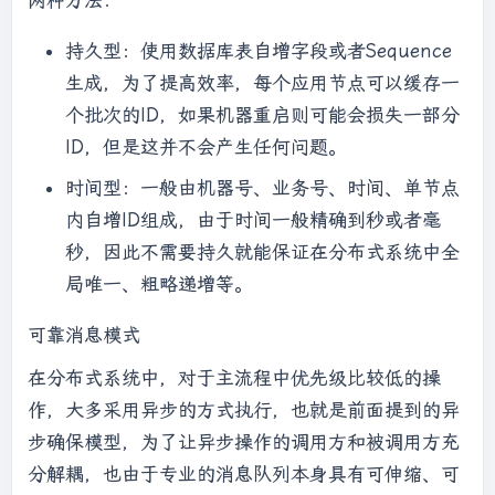
持久型：使用数据库表自增字段或者Sequence
生成，为了提高效率，每个应用节点可以缓存一
个批次的ID，如果机器重启则可能会损失一部分
ID，但是这并不会产生任何问题。
时间型：一般由机器号、业务号、时间、单节点
内自增ID组成，由于时间一般精确到秒或者毫
秒，因此不需要持久就能保证在分布式系统中全
局唯一、粗略递增等。
可靠消息模式
在分布式系统中，对于主流程中优先级比较低的操
作，大多采用异步的方式执行，也就是前面提到的异
步确保模型，为了让异步操作的调用方和被调用方充
分解耦，也由于专业的消息队列本身具有可伸缩、可