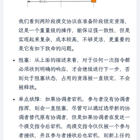
我们看到两阶段提交协议在准备阶段锁定资源，
这是一个重量级的操作，能保证强一致性，但是
实现起来复杂、成本较高、不够灵活，更重要的
是它有如下致命的问题。
阻塞：从上面的描述来看，对于任何一次指令都
必须收到明确的响应，才会继续进行下一步，否
则处于阻塞状态，占用的资源被一直锁定，不会
被释放。
单点故障：如果协调者宕机，参与者没有协调者
指挥，则会一直阻塞，尽管可以通过选举新的协
调者替代原有协调者，但是如果协调者在发送一
个提交指令后宕机，而提交指令仅仅被一个参与
者接收，并且参与者接收后也宕机，则新上任的