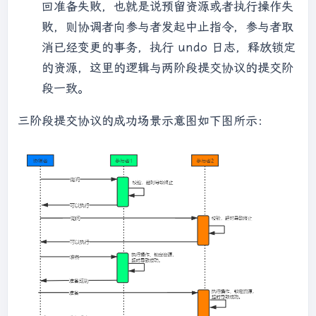
回准备失败，也就是说预留资源或者执行操作失
败，则协调者向参与者发起中止指令，参与者取
消已经变更的事务，执行 undo 日志，释放锁定
的资源，这里的逻辑与两阶段提交协议的提交阶
段一致。
三阶段提交协议的成功场景示意图如下图所示：