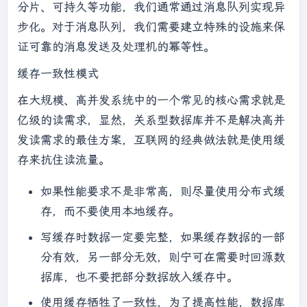
分片、可持久等功能，我们通常通过消息队列实现异
步化。对于消息队列，我们需要建立特殊的设施来保
证可靠的消息发送及处理机的幂等性。
缓存一致性模式
在大规模、高并发系统中的一个常见的核心需求就是
亿级的读需求，显然，关系型数据库并不是解决高并
发读需求的最佳方案，互联网的经典做法就是使用缓
存来抗住读流量。
如果性能要求不是非常高，则尽量使用分布式缓
存，而不要使用本地缓存。
写缓存时数据一定要完整，如果缓存数据的一部
分有效，另一部分无效，则宁可在需要时回源数
据库，也不要把部分数据放入缓存中。
使用缓存牺牲了一致性，为了提高性能，数据库