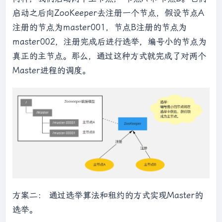
启动之后向ZooKeeper去注册一个节点，假设节点A
注册的节点为master001，节点B注册的节点为
master002，注册完成后进行选举，编号小的节点为
真正的主节点。那么，通过这种方式就完成了对两个
Master进程的调度。
方案二： 通过选举算法和租约的方式实现Master的
选举。