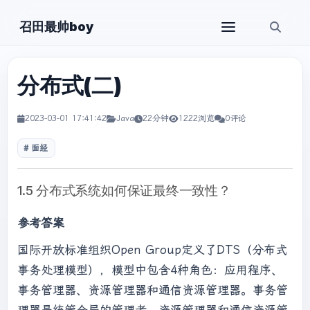
召田最帅boy
分布式(二)
2023-03-01 17:41:42
Java
22分钟
1222浏览
0评论
面经
1.5 分布式系统如何保证最终一致性？
参考答案
国际开放标准组织Open Group定义了DTS（分布式
事务处理模型），模型中包含4种角色：应用程序、
事务管理器、资源管理器和通信资源管理器。事务管