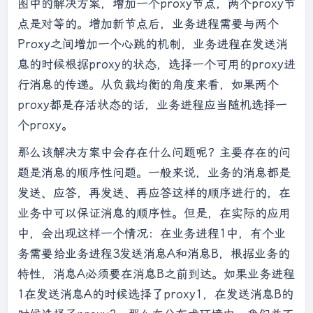
图中的解决方案，增加一个proxy节点，两个proxy节
点是对等的。增加新节点后，业务进程需要与两个
Proxy之间增加一个心跳的机制，业务进程在发送消
息的时候根据proxy的状态，选择一个可用的proxy进
行消息的传递。从负载均衡的角度来看，如果两个
proxy都是存活状态的话，业务进程应当随机选择一
个proxy。
那么该解决方案中会存在什么问题呢？主要存在的问
题是消息的顺序性问题。一般来说，业务的消息都是
发送、应答，再发送、再应答这样的顺序进行的，在
业务中可以保证消息的顺序性。但是，在实际的应用
中，会出现这样一个情况：在业务进程1中，有个业
务需要给业务进程3发送消息A和消息B，根据业务的
特性，消息A必须要在消息B之前到达。如果业务进程
1在发送消息A的时候选择了proxy1，在发送消息B的