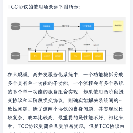
TCC协议的使用场景如下图所示：
在大规模、高并发服务化系统中，一个功能被拆分成
多个具有单一功能的子功能，一个流程会有多个系统
的多个单一功能的服务组合实现，如果使用两阶段提
交协议和三阶段提交协议，则确实能解决系统间的一
致性问题。除了这两个协议的自身问题，其实现也比
较复杂、成本比较高，最重要的是性能不好，相比来
看，TCC协议更简单且更容易实现，但是TCC协议由