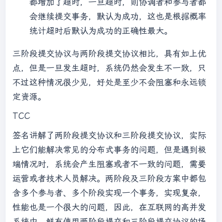
都增加了超时，一旦超时，则协调者和参与者都
会继续提交事务，默认为成功，这也是根据概率
统计超时后默认为成功的正确性最大。
三阶段提交协议与两阶段提交协议相比，具有如上优
点，但是一旦发生超时，系统仍然会发生不一致，只
不过这种情况很少见，好处是至少不会阻塞和永远锁
定资源。
TCC
签名讲解了两阶段提交协议和三阶段提交协议，实际
上它们能解决常见的分布式事务的问题，但是遇到极
端情况时，系统会产生阻塞或者不一致的问题，需要
运营或者技术人员解决。两阶段及三阶段方案中都包
含多个参与者、多个阶段实现一个事务，实现复杂，
性能也是一个很大的问题，因此，在互联网的高并发
系统中，鲜有使用两阶段提交和三阶段提交协议的场