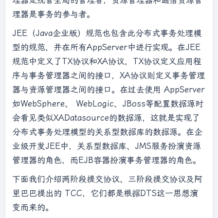
理器是统管全局的管理者，资源管理器和通信资源管
理器是事务的参与者。
JEE（Java企业版）规范也包含此分布式事务处理模
型的规范，并在所有AppServer中进行实现。在JEE
规范中定义了TX协议和XA协议，TX协议定义应用程
序与事务管理器之间的接口，XA协议则定义事务管理
器与资源管理器之间的接口。在过去使用 AppServer
如WebSphere、 WebLogic、JBoss等配置数据源时
会看见类似XADatasource的数据源，这就是实现了
分布式事务处理模型的关系型数据库的数据源。在企
业级开发JEE中，关系型数据库、JMS服务扮演资源
管理器的角色，而EJB容器扮演事务管理器的角色。
下面我们介绍两阶段提交协议、三阶段提交协议及阿
里巴巴提出的 TCC，它们都是根据DTS这一思想演
变而来的。