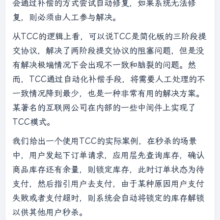
会通过补偿的方式尝试自动修复，如果系统无法修
复，则必须由人工参与解决。
从TCC的逻辑上看，可以说TCC是简化版的三阶段提
交协议，解决了两阶段提交协议的阻塞问题，但是没
有解决极端情况下会出现不一致和脑裂的问题。然
而，TCC通过自动化补偿手段，将需要人工处理的不
一致情况降到最少，也是一种非常有用的解决方案。
某著名的互联网公司在内部的一些中间件上实现了
TCC模式。
我们给出一个使用TCC的实际案例，在秒杀的场景
中，用户发起下订单请求，应用层先查询库存，确认
商品库存还有余量，则锁定库存，此时订单状态为待
支付，然后指引用户去支付，由于某种原因用户支付
失败或者支付超时，则系统会自动将锁定的库存解锁
以供其他用户秒杀。