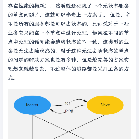
存在性能的损耗），然后就退化成了一个无状态服务
的单点问题了，这就可以参考上一方案了。 但是，并
不是所有的服务都是可以去状态的，比如说对于一些
业务它只能在一个节点中进行处理，如果在不同的节
点中处理的话可能会造成状态的不一致，这类型的业
务是无法去除状态的。对于这种无法去除状态的单点
的问题的解决方案也是有多种，但是越完善的方案实
现起来就越复杂，不过整体的思路都是采用主备的方
式。