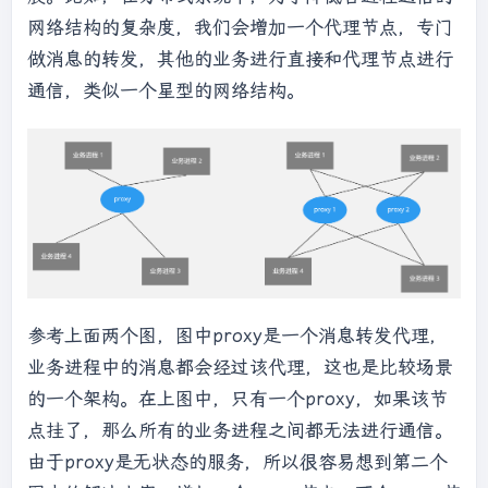
网络结构的复杂度，我们会增加一个代理节点，专门
做消息的转发，其他的业务进行直接和代理节点进行
通信，类似一个星型的网络结构。
参考上面两个图，图中proxy是一个消息转发代理，
业务进程中的消息都会经过该代理，这也是比较场景
的一个架构。在上图中，只有一个proxy，如果该节
点挂了，那么所有的业务进程之间都无法进行通信。
由于proxy是无状态的服务，所以很容易想到第二个