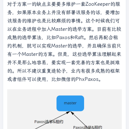
对于方案一的缺点主要要多维护一套ZooKeeper的服
务，如果原本业务上并没有部署该服务的话，要增加
该服务的维护也是比较麻烦的事情。这个时候我们可
以在业务进程中加入Master的选举方案。目前有比较
成熟的选举算法，比如Paxos和Raft。然后再配合租
约机制，就可以实现Master的选举，并且确保当前只
有一个Master的方案。但是，这些选举算法理解起来
并不是那么地容易，要实现一套完善的方案也是挺难
的。所以不建议重复造轮子，业内有很多成熟的框架
或者组件可以使用，比如微信的PhxPaxos。