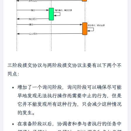
三阶段提交协议与两阶段提交协议主要有以下两个不
同点：
增加了一个询问阶段，询问阶段可以确保尽可能
早地发现无法执行操作而需要中止的行为，但是
它并不能发现所有这种行为，只会减少这种情况
的发生。
在准备阶段以后，协调者和参与者执行的任务中