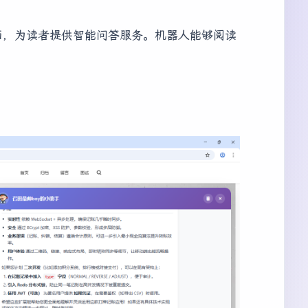
页面，为读者提供智能问答服务。机器人能够阅读