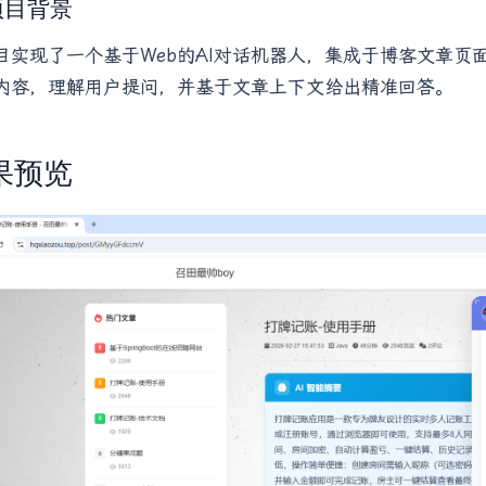
 项目背景
目实现了一个基于Web的AI对话机器人，集成于博客文章
内容，理解用户提问，并基于文章上下文给出精准回答。
果预览