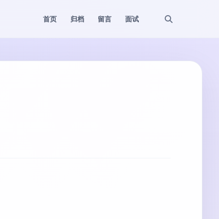
首页
归档
留言
面试