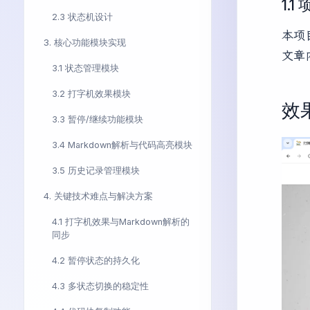
1.1
2.3 状态机设计
本项
3. 核心功能模块实现
文章
3.1 状态管理模块
3.2 打字机效果模块
效
3.3 暂停/继续功能模块
3.4 Markdown解析与代码高亮模块
3.5 历史记录管理模块
4. 关键技术难点与解决方案
4.1 打字机效果与Markdown解析的
同步
4.2 暂停状态的持久化
4.3 多状态切换的稳定性