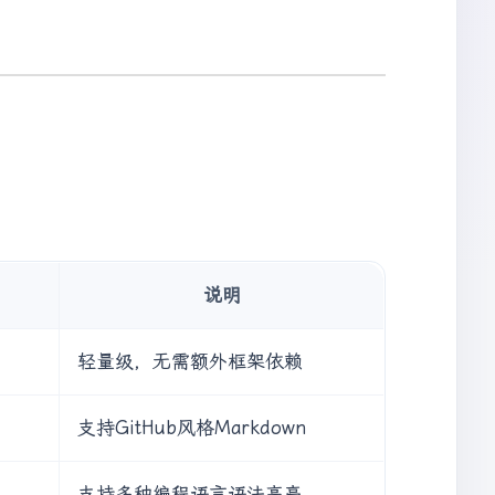
说明
轻量级，无需额外框架依赖
支持GitHub风格Markdown
支持多种编程语言语法高亮