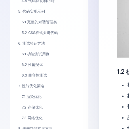
4.4 代码块复制功能
5. 代码实现示例
5.1 完整的对话管理类
5.2 CSS样式关键代码
6. 测试验证方法
6.1 功能测试用例
6.2 性能测试
1.
6.3 兼容性测试
7. 性能优化策略
7.1 渲染优化
7.2 存储优化
7.3 网络优化
8. 未来功能扩展方向