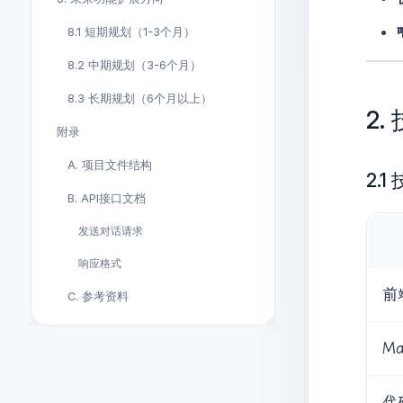
8.1 短期规划（1-3个月）
8.2 中期规划（3-6个月）
8.3 长期规划（6个月以上）
2
附录
A. 项目文件结构
2.
B. API接口文档
发送对话请求
响应格式
前
C. 参考资料
M
代