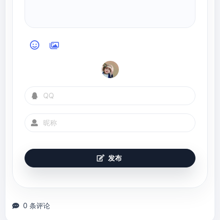
发布
0 条评论