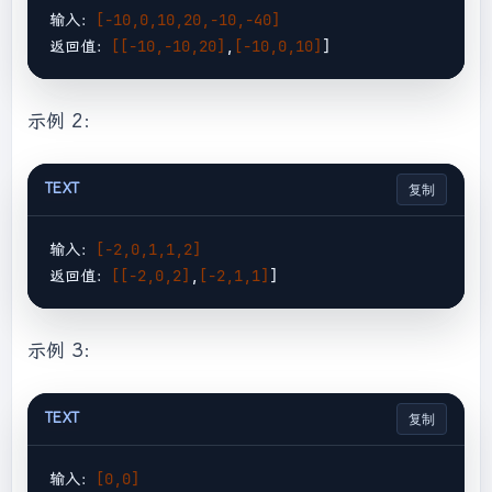
输入：
[-10,0,10,20,-10,-40]
返回值：
[[-10,-10,20]
,
[-10,0,10]
示例 2：
TEXT
复制
输入：
[-2,0,1,1,2]
返回值：
[[-2,0,2]
,
[-2,1,1]
示例 3：
TEXT
复制
输入：
[0,0]