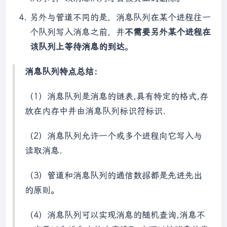
另外与管道不同的是，消息队列在某个进程往一
个队列写入消息之前，并
不需要另外某个进程在
该队列上等待消息的到达
。
消息队列特点总结：
（1）消息队列是消息的链表,具有特定的格式,存
放在内存中并由消息队列标识符标识.
（2）消息队列允许一个或多个进程向它写入与
读取消息.
（3）管道和消息队列的通信数据都是先进先出
的原则。
（4）消息队列可以实现消息的随机查询,消息不