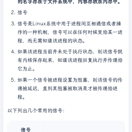
的名字存在于文件系统中，内容存放在内存中。
信号
信号是Linux系统中用于进程间互相通信或者操
作的一种机制，信号可以在任何时候发给某一进
程，而无需知道该进程的状态。
如果该进程当前并未处于执行状态，则该信号就
有内核保存起来，知道该进程回复执行并传递给
它为止。
如果一个信号被进程设置为阻塞，则该信号的传
递被延迟，直到其阻塞被取消是才被传递给进
程。
以下列出几个常用的信号：
信号