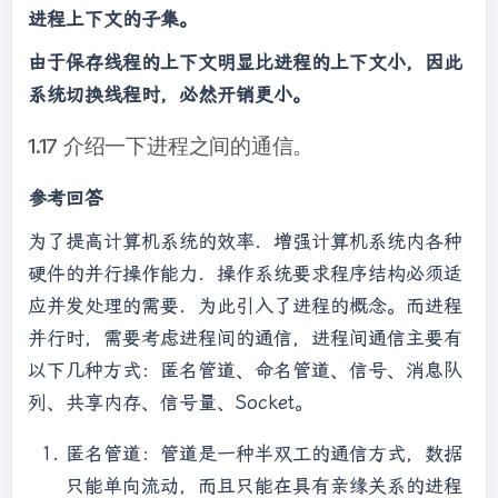
进程上下文的子集。
由于保存线程的上下文明显比进程的上下文小，因此
系统切换线程时，必然开销更小。
1.17 介绍一下进程之间的通信。
参考回答
为了提高计算机系统的效率．增强计算机系统内各种
硬件的并行操作能力．操作系统要求程序结构必须适
应并发处理的需要．为此引入了进程的概念。而进程
并行时，需要考虑进程间的通信，进程间通信主要有
以下几种方式：匿名管道、命名管道、信号、消息队
列、共享内存、信号量、Socket。
匿名管道：管道是一种半双工的通信方式，数据
只能单向流动，而且只能在具有亲缘关系的进程