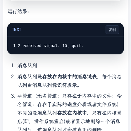
运行结果：
TEXT
复制
消息队列
消息队列是
存放在内核中的消息链表
，每个消息
队列由消息队列标识符表示。
与管道（无名管道：只存在于内存中的文件；命
名管道：存在于实际的磁盘介质或者文件系统）
不同的是消息队列
存放在内核中
，只有在内核重
启(即，操作系统重启)或者显示地删除一个消息
队列时，该消息队列才会被真正的删除。