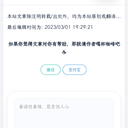
本站文章除注明转载/出处外，均为本站原创或翻译，转载前请务必署名，转载请标明出处。
最后编辑时间为: 2023/03/01 19:29:21
如果你觉得文章对你有帮助，那就请作者喝杯咖啡吧
☕
微信
支付宝