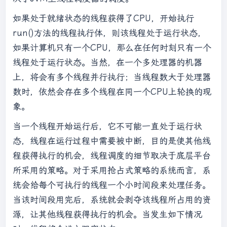
如果处于就绪状态的线程获得了CPU，开始执行
run()方法的线程执行体，则该线程处于运行状态，
如果计算机只有一个CPU，那么在任何时刻只有一个
线程处于运行状态。当然，在一个多处理器的机器
上，将会有多个线程并行执行；当线程数大于处理器
数时，依然会存在多个线程在同一个CPU上轮换的现
象。
当一个线程开始运行后，它不可能一直处于运行状
态，线程在运行过程中需要被中断，目的是使其他线
程获得执行的机会，线程调度的细节取决于底层平台
所采用的策略。对于采用抢占式策略的系统而言，系
统会给每个可执行的线程一个小时间段来处理任务。
当该时间段用完后，系统就会剥夺该线程所占用的资
源，让其他线程获得执行的机会。当发生如下情况