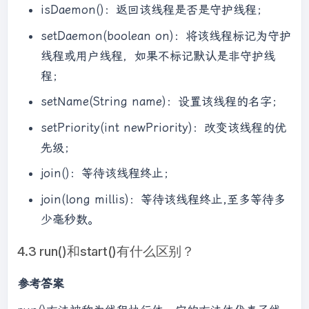
isDaemon()：返回该线程是否是守护线程；
setDaemon(boolean on)：将该线程标记为守护
线程或用户线程，如果不标记默认是非守护线
程；
setName(String name)：设置该线程的名字；
setPriority(int newPriority)：改变该线程的优
先级；
join()：等待该线程终止；
join(long millis)：等待该线程终止,至多等待多
少毫秒数。
4.3 run()和start()有什么区别？
参考答案