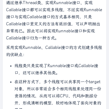
通过继承Thread类、实现Runnable接口、实现
Callable接口都可以实现多线程，不过实现Runnable
接口与实现Callable接口的方式基本相同，只是
Callable接口里定义的方法有返回值，可以声明抛出
异常而已。因此可以将实现Runnable接口和实现
Callable接口归为一种方式。
采用实现Runnable、Callable接口的方式创建多线程
的优缺点：
线程类只是实现了Runnable接口或Callable接
口，还可以继承其他类。
在这种方式下，多个线程可以共享同一个target
对象，所以非常适合多个相同线程来处理同一份
资源的情况，从而可以将CPU、代码和数据分
开，形成清晰的模型，较好地体现了面向对象的