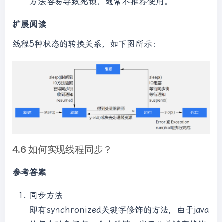
方法容易导致死锁，通常不推荐使用。
扩展阅读
线程5种状态的转换关系，如下图所示：
4.6 如何实现线程同步？
参考答案
同步方法
即有synchronized关键字修饰的方法，由于java