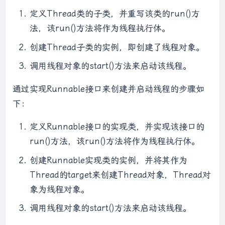
定义Thread类的子类，并重写该类的run()方
法，该run()方法将作为线程执行体。
创建Thread子类的实例，即创建了线程对象。
调用线程对象的start()方法来启动该线程。
通过实现Runnable接口来创建并启动线程的步骤如
下：
定义Runnable接口的实现类，并实现该接口的
run()方法，该run()方法将作为线程执行体。
创建Runnable实现类的实例，并将其作为
Thread的target来创建Thread对象，Thread对
象为线程对象。
调用线程对象的start()方法来启动该线程。