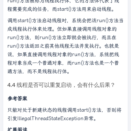
run()方法被称为线程执行体，它的方法体代表了线
程需要完成的任务，而start()方法用来启动线程。
调用start()方法启动线程时，系统会把该run()方法当
成线程执行体来处理。但如果直接调用线程对象的
run()方法，则run()方法立即就会被执行，而且在
run()方法返回之前其他线程无法并发执行。也就是
说，如果直接调用线程对象的run()方法，系统把线
程对象当成一个普通对象，而run()方法也是一个普
通方法，而不是线程执行体。
4.4 线程是否可以重复启动，会有什么后果？
参考答案
只能对处于新建状态的线程调用start()方法，否则将
引发IllegalThreadStateException异常。
扩展阅读