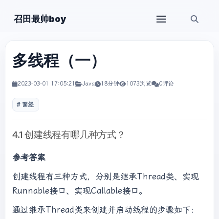
召田最帅boy
多线程（一）
2023-03-01 17:05:21
Java
18分钟
1073浏览
0评论
面经
4.1 创建线程有哪几种方式？
参考答案
创建线程有三种方式，分别是继承Thread类、实现
Runnable接口、实现Callable接口。
通过继承Thread类来创建并启动线程的步骤如下：