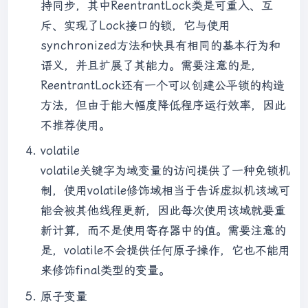
持同步，其中ReentrantLock类是可重入、互
斥、实现了Lock接口的锁，它与使用
synchronized方法和快具有相同的基本行为和
语义，并且扩展了其能力。需要注意的是，
ReentrantLock还有一个可以创建公平锁的构造
方法，但由于能大幅度降低程序运行效率，因此
不推荐使用。
volatile
volatile关键字为域变量的访问提供了一种免锁机
制，使用volatile修饰域相当于告诉虚拟机该域可
能会被其他线程更新，因此每次使用该域就要重
新计算，而不是使用寄存器中的值。需要注意的
是，volatile不会提供任何原子操作，它也不能用
来修饰final类型的变量。
原子变量