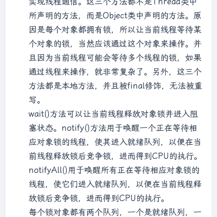
实现线程通信。这三个方法都不是Thread类中
所声明的方法，而是Object类中声明的方法。原
因是每个对象都拥有锁，所以让当前线程等待某
个对象的锁，当然应该通过这个对象来操作。并
且因为当前线程可能会等待多个线程的锁，如果
通过线程来操作，就非常复杂了。另外，这三个
方法都是本地方法，并且被final修饰，无法被重
写。
wait()方法可以让当前线程释放对象锁并进入阻
塞状态。notify()方法用于唤醒一个正在等待相
应对象锁的线程，使其进入就绪队列，以便在当
前线程释放锁后竞争锁，进而得到CPU的执行。
notifyAll()用于唤醒所有正在等待相应对象锁的
线程，使它们进入就绪队列，以便在当前线程释
放锁后竞争锁，进而得到CPU的执行。
每个锁对象都有两个队列，一个是就绪队列，一