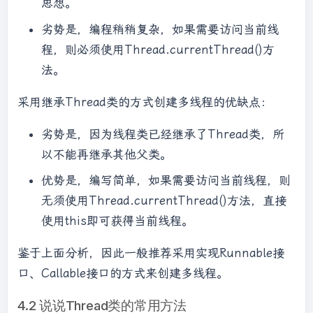
思想。
劣势是，编程稍稍复杂，如果需要访问当前线
程，则必须使用Thread.currentThread()方
法。
采用继承Thread类的方式创建多线程的优缺点：
劣势是，因为线程类已经继承了Thread类，所
以不能再继承其他父类。
优势是，编写简单，如果需要访问当前线程，则
无须使用Thread.currentThread()方法，直接
使用this即可获得当前线程。
鉴于上面分析，因此一般推荐采用实现Runnable接
口、Callable接口的方式来创建多线程。
4.2 说说Thread类的常用方法