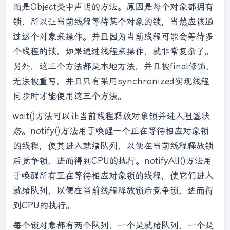
而是Object类中声明的方法。原因是每个对象都拥有
锁，所以让当前线程等待某个对象的锁，当然应该通
过这个对象来操作。并且因为当前线程可能会等待多
个线程的锁，如果通过线程来操作，就非常复杂了。
另外，这三个方法都是本地方法，并且被final修饰，
无法被重写，并且只有采用synchronized实现线程
同步时才能使用这三个方法。
wait()方法可以让当前线程释放对象锁并进入阻塞状
态。notify()方法用于唤醒一个正在等待相应对象锁
的线程，使其进入就绪队列，以便在当前线程释放锁
后竞争锁，进而得到CPU的执行。notifyAll()方法用
于唤醒所有正在等待相应对象锁的线程，使它们进入
就绪队列，以便在当前线程释放锁后竞争锁，进而得
到CPU的执行。
每个锁对象都有两个队列，一个是就绪队列，一个是