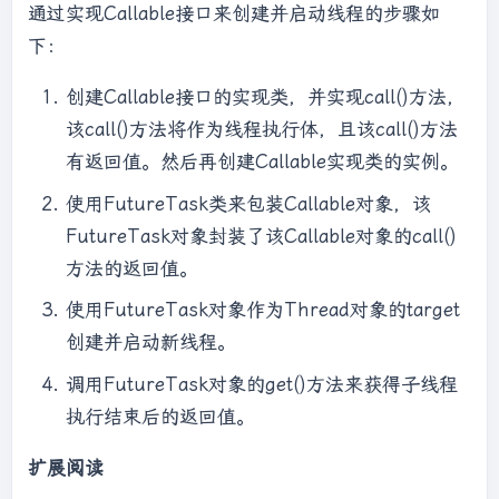
通过实现Callable接口来创建并启动线程的步骤如
下：
创建Callable接口的实现类，并实现call()方法，
该call()方法将作为线程执行体，且该call()方法
有返回值。然后再创建Callable实现类的实例。
使用FutureTask类来包装Callable对象，该
FutureTask对象封装了该Callable对象的call()
方法的返回值。
使用FutureTask对象作为Thread对象的target
创建并启动新线程。
调用FutureTask对象的get()方法来获得子线程
执行结束后的返回值。
扩展阅读