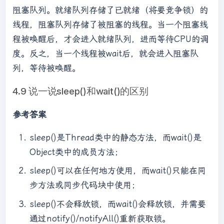
阻塞队列。就绪队列存储了已就绪（将要竞争锁）的
线程，阻塞队列存储了被阻塞的线程。当一个阻塞线
程被唤醒后，才会进入就绪队列，进而等待CPU的调
度。反之，当一个线程被wait后，就会进入阻塞队
列，等待被唤醒。
4.9 说一说sleep()和wait()的区别
参考答案
sleep()是Thread类中的静态方法，而wait()是
Object类中的成员方法；
sleep()可以在任何地方使用，而wait()只能在同
步方法或同步代码块中使用；
sleep()不会释放锁，而wait()会释放锁，并需要
通过notify()/notifyAll()重新获取锁。