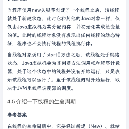
当程序使用new关键字创建了一个线程之后，该线程
就处于新建状态，此时它和其他的Java对象一样，仅
仅由Java虚拟机为其分配内存，并初始化其成员变量
的值。此时的线程对象没有表现出任何线程的动态特
征，程序也不会执行线程的线程执行体。
当线程对象调用了start()方法之后，该线程处于就绪
状态，Java虚拟机会为其创建方法调用栈和程序计数
器，处于这个状态中的线程并没有开始运行，只是表
示该线程可以运行了。至于该线程何时开始运行，取
决于JVM里线程调度器的调度。
4.5 介绍一下线程的生命周期
参考答案
在线程的生命周期中，它要经过新建（New）、就绪