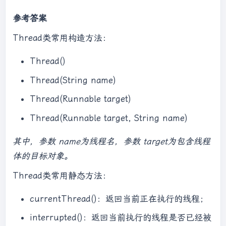
参考答案
Thread类常用构造方法：
Thread()
Thread(String name)
Thread(Runnable target)
Thread(Runnable target, String name)
其中，参数 name为线程名，参数 target为包含线程
体的目标对象。
Thread类常用静态方法：
currentThread()：返回当前正在执行的线程；
interrupted()：返回当前执行的线程是否已经被