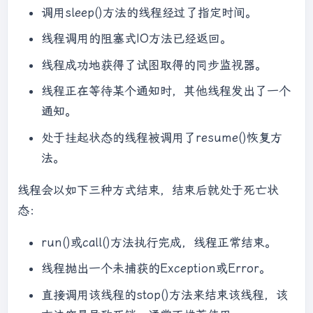
调用sleep()方法的线程经过了指定时间。
线程调用的阻塞式IO方法已经返回。
线程成功地获得了试图取得的同步监视器。
线程正在等待某个通知时，其他线程发出了一个
通知。
处于挂起状态的线程被调用了resume()恢复方
法。
线程会以如下三种方式结束，结束后就处于死亡状
态：
run()或call()方法执行完成，线程正常结束。
线程抛出一个未捕获的Exception或Error。
直接调用该线程的stop()方法来结束该线程，该