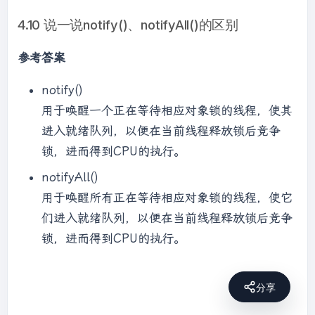
4.10 说一说notify()、notifyAll()的区别
参考答案
notify()
用于唤醒一个正在等待相应对象锁的线程，使其
进入就绪队列，以便在当前线程释放锁后竞争
锁，进而得到CPU的执行。
notifyAll()
用于唤醒所有正在等待相应对象锁的线程，使它
们进入就绪队列，以便在当前线程释放锁后竞争
锁，进而得到CPU的执行。
分享