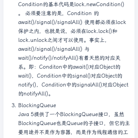
Condition的基本代码是lock.newCondition()
。 必须要注意的是，Condition 的
await()/signal()/signalAll() 使用都必须在lock
保护之内，也就是说，必须在lock.lock()和
lock.unlock之间才可以使用。事实上，
await()/signal()/signalAll() 与
wait()/notify()/notifyAll()有着天然的对应关
系。即：Conditon中的await()对应Object的
wait()，Condition中的signal()对应Object的
notify()，Condition中的signalAll()对应Object
的notifyAll()。
BlockingQueue
Java 5提供了一个BlockingQueue接口，虽然
BlockingQueue也是Queue的子接口，但它的主
要用途并不是作为容器，而是作为线程通信的工