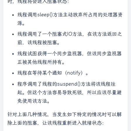
时，线程将会进入阻塞状态：
线程调用sleep()方法主动放弃所占用的处理器资
源。
线程调用了一个阻塞式IO方法，在该方法返回之
前，该线程被阻塞。
线程试图获得一个同步监视器，但该同步监视器
正被其他线程所持有。
线程在等待某个通知（notify）。
程序调用了线程的suspend()方法将该线程挂
起。但这个方法容易导致死锁，所以应该尽量避
免使用该方法。
针对上面几种情况，当发生如下特定的情况时可以解
除上面的阻塞，让该线程重新进入就绪状态：