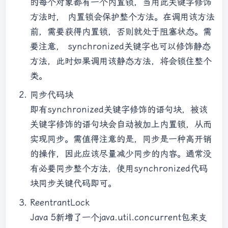
的每个对象都有一个内置锁，当用此关键字修饰
方法时， 内置锁会保护整个方法。在调用该方法
前，需要获得内置锁，否则就处于阻塞状态。需
要注意， synchronized关键字也可以修饰静态
方法，此时如果调用该静态方法，将会锁住整个
类。
同步代码块
即有synchronized关键字修饰的语句块，被该
关键字修饰的语句块会自动被加上内置锁，从而
实现同步。需值得注意的是，同步是一种高开销
的操作，因此应该尽量减少同步的内容。通常没
有必要同步整个方法，使用synchronized代码
块同步关键代码即可。
ReentrantLock
Java 5新增了一个java.util.concurrent包来支