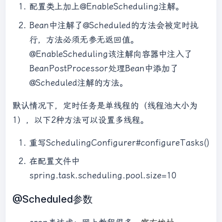
配置类上加上@EnableScheduling注解。
Bean中注解了@Scheduled的方法会被定时执
行，方法必须无参无返回值。
@EnableScheduling该注解向容器中注入了
BeanPostProcessor处理Bean中添加了
@Scheduled注解的方法。
默认情况下，定时任务是单线程的（线程池大小为
1），以下2种方法可以设置多线程。
重写SchedulingConfigurer#configureTasks()
在配置文件中
spring.task.scheduling.pool.size=10
@Scheduled参数