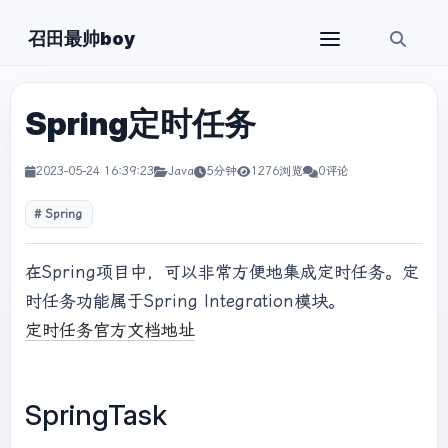
召田最帅boy
Spring定时任务
2023-05-24 16:39:23
Java
5分钟
1276浏览
0评论
Spring
在Spring项目中，可以非常方便地集成定时任务。定
时任务功能属于Spring Integration模块。
定时任务官方文档地址
SpringTask