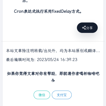
器。
Cron表达式执行采用fixedDelay方式。
分享
本站文章除注明转载/出处外，均为本站原创或翻译，转载前请务必署名，转载请标明出处。
最后编辑时间为: 2023/05/24 16:39:23
如果你觉得文章对你有帮助，那就请作者喝杯咖啡吧
☕
微信
支付宝