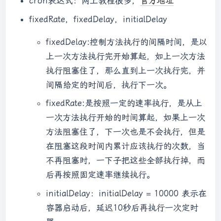
cron表达式：网上教程很多，
官方地址
fixedRate，fixedDelay，initialDelay
fixedDelay:控制方法执行的间隔时间，是以
上一次方法执行完开始算起，如上一次方法
执行阻塞住了，那么直到上一次执行完，并
间隔给定的时间后，执行下一次。
fixedRate:是按照一定的速率执行，是从上
一次方法执行开始的时间算起，如果上一次
方法阻塞住了，下一次也是不会执行，但是
在阻塞这段时间内累计应该执行的次数，当
不再阻塞时，一下子把这些全部执行掉，而
后再按照固定速率继续执行。
initialDelay：initialDelay = 10000 表示在
容器启动后，延迟10秒后再执行一次定时