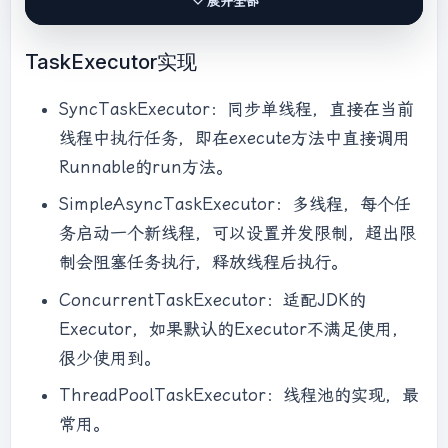
展开全部
TaskExecutor实现
SyncTaskExecutor：同步单线程，直接在当前
线程中执行任务，即在execute方法中直接调用
Runnable的run方法。
SimpleAsyncTaskExecutor：多线程，每个任
务启动一个新线程，可以设置并发限制，超出限
制会阻塞任务执行，释放线程后执行。
ConcurrentTaskExecutor：适配JDK的
Executor，如果默认的Executor不满足使用，
很少使用到。
ThreadPoolTaskExecutor：线程池的实现，最
常用。