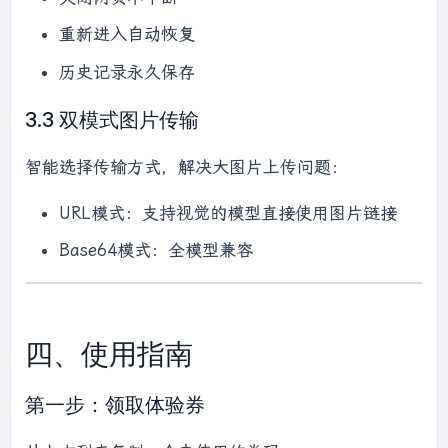
重新进入自动恢复
历史记录永久保存
3.3 双模式图片传输
智能选择传输方式，解决大图片上传问题：
URL模式：支持视觉的模型直接使用图片链接
Base64模式：全模型兼容
四、使用指南
第一步：领取体验券