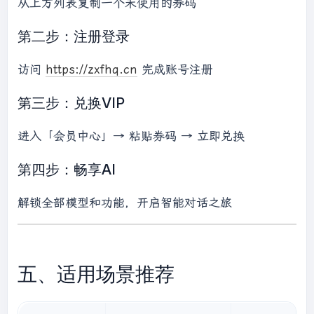
从上方列表复制一个未使用的券码
第二步：注册登录
访问
https://zxfhq.cn
完成账号注册
第三步：兑换VIP
进入「会员中心」→ 粘贴券码 → 立即兑换
第四步：畅享AI
解锁全部模型和功能，开启智能对话之旅
五、适用场景推荐