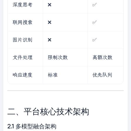
深度思考
❌
✅
联网搜索
❌
✅
图片识别
❌
✅
文件处理
限制次数
高额次数
响应速度
标准
优先队列
二、平台核心技术架构
2.1 多模型融合架构