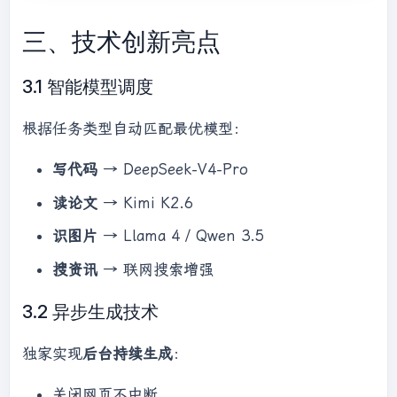
三、技术创新亮点
3.1 智能模型调度
根据任务类型自动匹配最优模型：
写代码
→ DeepSeek-V4-Pro
读论文
→ Kimi K2.6
识图片
→ Llama 4 / Qwen 3.5
搜资讯
→ 联网搜索增强
3.2 异步生成技术
独家实现
后台持续生成
：
关闭网页不中断