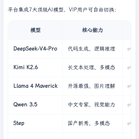
平台集成7大顶级AI模型，VIP用户可自由切换：
模型
核心能力
V
DeepSeek-V4-Pro
代码生成、逻辑推理
✅
Kimi K2.6
长文本处理、多模态
✅
Llama 4 Maverick
开源最强、图片理解
✅
Qwen 3.5
中文专家、视觉能力
✅
Step
国产新秀、多模态
✅