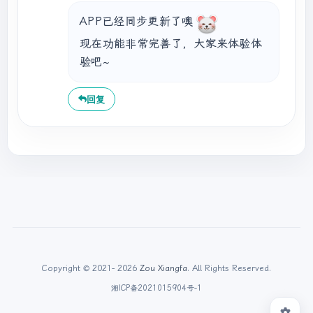
APP已经同步更新了噢
现在功能非常完善了，大家来体验体
验吧~
回复
Copyright © 2021- 2026
Zou Xiangfa
. All Rights Reserved.
湘ICP备2021015904号-1