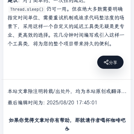
建议
：对于简单的、一次性的延迟，
仍可一用。但在绝大多数需要明确
Thread.sleep()
指定时间单位、需要重试机制或追求代码整洁度的场
景下，采用这样一个自定义的延迟工具类无疑是更专
业、更高效的选择。花几分钟时间编写或引入这样一
个工具类，将为您的整个项目带来持久的便利。
分享
本站文章除注明转载/出处外，均为本站原创或翻译，转载前请务必署名，转载请标明出处。
最后编辑时间为: 2025/08/20 17:45:01
如果你觉得文章对你有帮助，那就请作者喝杯咖啡吧
☕