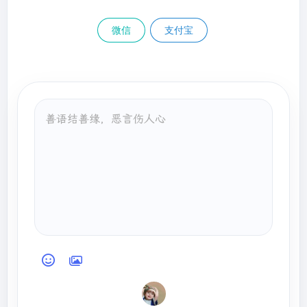
微信
支付宝