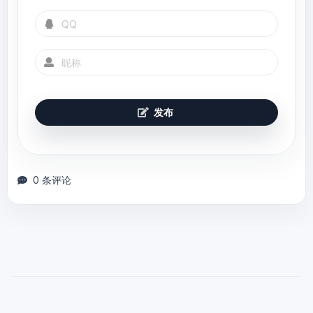
发布
0 条评论