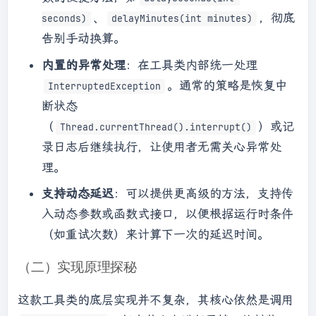
、
，彻底
seconds)
delayMinutes(int minutes)
告别手动换算。
内置的异常处理
：在工具类内部统一处理
。通常的策略是恢复中
InterruptedException
断状态
（
）或记
Thread.currentThread().interrupt()
录日志后继续执行，让使用者无需关心异常处
理。
支持动态延迟
：可以提供更高级的方法，支持传
入动态参数或函数式接口，以便根据运行时条件
（如重试次数）来计算下一次的延迟时间。
（二）实现原理探秘
这款工具类的底层实现并不复杂，其核心依然是调用