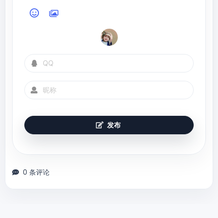
发布
0 条评论