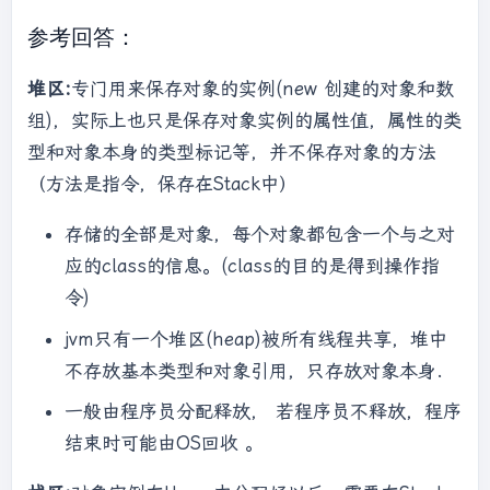
参考回答：
堆区:
专门用来保存对象的实例(new 创建的对象和数
组)，实际上也只是保存对象实例的属性值，属性的类
型和对象本身的类型标记等，并不保存对象的方法
（方法是指令，保存在Stack中）
存储的全部是对象，每个对象都包含一个与之对
应的class的信息。(class的目的是得到操作指
令)
jvm只有一个堆区(heap)被所有线程共享，堆中
不存放基本类型和对象引用，只存放对象本身.
一般由程序员分配释放， 若程序员不释放，程序
结束时可能由OS回收 。