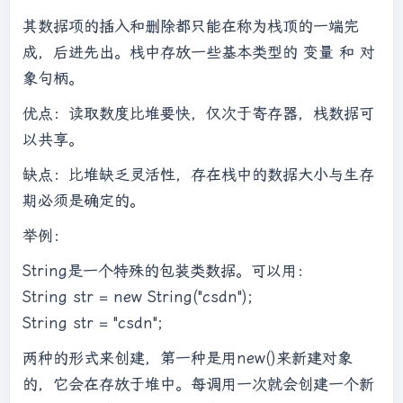
其数据项的插入和删除都只能在称为栈顶的一端完
成，后进先出。栈中存放一些基本类型的 变量 和 对
象句柄。
优点：读取数度比堆要快，仅次于寄存器，栈数据可
以共享。
缺点：比堆缺乏灵活性，存在栈中的数据大小与生存
期必须是确定的。
举例：
String是一个特殊的包装类数据。可以用：
String str = new String("csdn");
String str = "csdn";
两种的形式来创建，第一种是用new()来新建对象
的，它会在存放于堆中。每调用一次就会创建一个新