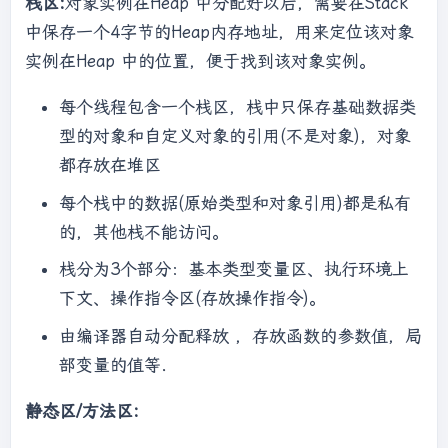
栈区:
对象实例在Heap 中分配好以后，需要在Stack
中保存一个4字节的Heap内存地址，用来定位该对象
实例在Heap 中的位置，便于找到该对象实例。
每个线程包含一个栈区，栈中只保存基础数据类
型的对象和自定义对象的引用(不是对象)，对象
都存放在堆区
每个栈中的数据(原始类型和对象引用)都是私有
的，其他栈不能访问。
栈分为3个部分：基本类型变量区、执行环境上
下文、操作指令区(存放操作指令)。
由编译器自动分配释放 ，存放函数的参数值，局
部变量的值等．
静态区/方法区: