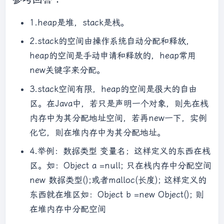
1.heap是堆，stack是栈。
2.stack的空间由操作系统自动分配和释放，
heap的空间是手动申请和释放的，heap常用
new关键字来分配。
3.stack空间有限，heap的空间是很大的自由
区。在Java中，若只是声明一个对象，则先在栈
内存中为其分配地址空间，若再new一下，实例
化它，则在堆内存中为其分配地址。
4.举例：数据类型 变量名；这样定义的东西在栈
区。如：Object a =null; 只在栈内存中分配空间
new 数据类型();或者malloc(长度); 这样定义的
东西就在堆区如：Object b =new Object(); 则
在堆内存中分配空间