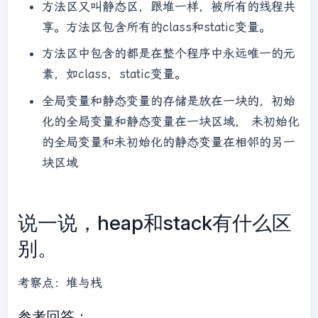
方法区又叫静态区，跟堆一样，被所有的线程共
享。方法区包含所有的class和
static
变量。
方法区中包含的都是在整个程序中永远唯一的元
素，如class，static变量。
全局变量和静态变量的存储是放在一块的，初始
化的全局变量和静态变量在一块区域， 未初始化
的全局变量和未初始化的静态变量在相邻的另一
块区域
说一说，heap和stack有什么区
别。
考察点：堆与栈
参考回答：