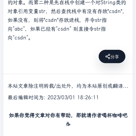
的对象。而第二种是先在栈中创建一个对String类的
对象引用变量str，然后查找栈中有没有存放"csdn"，
如果没有，则将"csdn"存放进栈，并令str指
向”abc”，如果已经有”csdn” 则直接令str指
向“csdn”。
分享
本站文章除注明转载/出处外，均为本站原创或翻译，转载前请务必署名，转载请标明出处。
最后编辑时间为: 2023/03/01 18:26:11
如果你觉得文章对你有帮助，那就请作者喝杯咖啡吧
☕