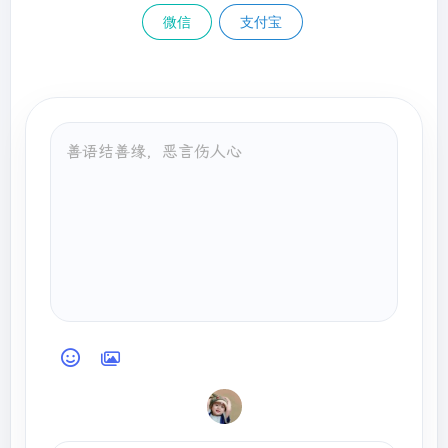
微信
支付宝