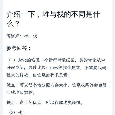
介绍一下，堆与栈的不同是什
么？
考察点：堆，栈
参考回答：
（1）Java的堆是一个运行时数据区，类的对象从中
分配空间。通过比如：new等指令建立，不需要代码
显式的释放，由垃圾回收来负责。
优点：可以动态地分配内存大小，垃圾收集器会自动
回收垃圾数据。
缺点：由于其优点，所以存取速度较慢。
（2）栈：