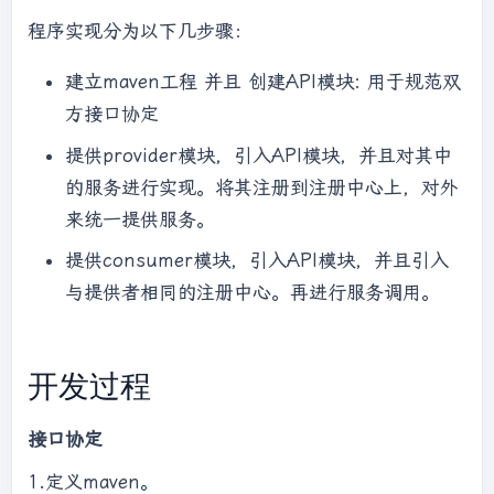
程序实现分为以下几步骤：
建立maven工程 并且 创建API模块: 用于规范双
方接口协定
提供provider模块，引入API模块，并且对其中
的服务进行实现。将其注册到注册中心上，对外
来统一提供服务。
提供consumer模块，引入API模块，并且引入
与提供者相同的注册中心。再进行服务调用。
开发过程
接口协定
1.定义maven。