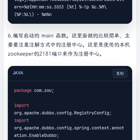
ern=%d{HH:mm:ss.SSS} [%t] %-
5
p %c.%M\
6.编写启动的 main 函数。这里面做的比较简单，主
要要注意注解方式中的注册中心。这里是使用的本机
zookeeper的2181端口来作为注册中心。
JAVA
复制
package
 com.zou;

import
import
org.apache.dubbo.config.spring.context.annot