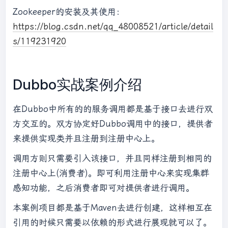
Zookeeper的安装及其使用：
https://blog.csdn.net/qq_48008521/article/detail
s/119231920
Dubbo实战案例介绍
在Dubbo中所有的的服务调用都是基于接口去进行双
方交互的。双方协定好Dubbo调用中的接口，提供者
来提供实现类并且注册到注册中心上。
调用方则只需要引入该接口，并且同样注册到相同的
注册中心上(消费者)。即可利用注册中心来实现集群
感知功能，之后消费者即可对提供者进行调用。
本案例项目都是基于Maven去进行创建，这样相互在
引用的时候只需要以依赖的形式进行展现就可以了。