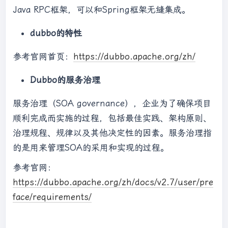
Java RPC框架，可以和Spring框架无缝集成。
dubbo的特性
参考官网首页：
https://dubbo.apache.org/zh/
Dubbo的服务治理
服务治理（SOA governance），企业为了确保项目
顺利完成而实施的过程，包括最佳实践、架构原则、
治理规程、规律以及其他决定性的因素。服务治理指
的是用来管理SOA的采用和实现的过程。
参考官网：
https://dubbo.apache.org/zh/docs/v2.7/user/pre
face/requirements/