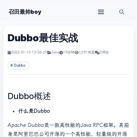
召田最帅boy
Dubbo最佳实战
2022-01-10 13:56:01
Java
19分钟
1291浏览
0评论
Dubbo
Dubbo概述
什么是Dubbo
Apache Dubbo是一款高性能的Java RPC框架。其前
身是阿里巴巴公司开源的一个高性能、轻量级的开源