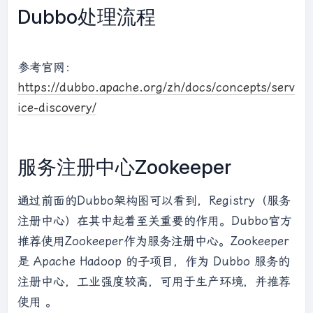
Dubbo处理流程
参考官网：
https://dubbo.apache.org/zh/docs/concepts/serv
ice-discovery/
服务注册中心Zookeeper
通过前面的Dubbo架构图可以看到，Registry（服务
注册中心）在其中起着至关重要的作用。Dubbo官方
推荐使用Zookeeper作为服务注册中心。Zookeeper
是 Apache Hadoop 的子项目，作为 Dubbo 服务的
注册中心，工业强度较高，可用于生产环境，并推荐
使用 。