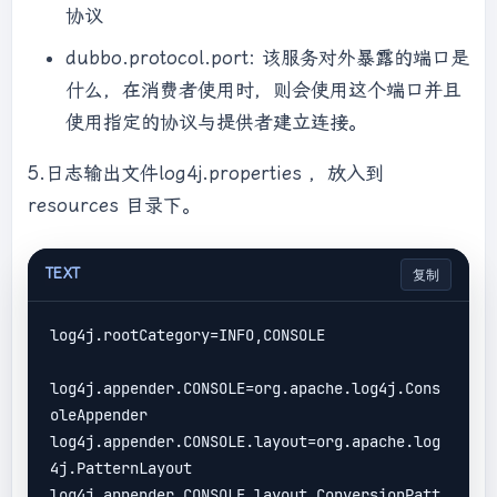
协议
dubbo.protocol.port: 该服务对外暴露的端口是
什么，在消费者使用时，则会使用这个端口并且
使用指定的协议与提供者建立连接。
5.日志输出文件log4j.properties ，放入到
resources 目录下。
TEXT
复制
log4j.rootCategory=INFO,CONSOLE

log4j.appender.CONSOLE=org.apache.log4j.Cons
oleAppender 

log4j.appender.CONSOLE.layout=org.apache.log
4j.PatternLayout

log4j.appender.CONSOLE.layout.ConversionPatt