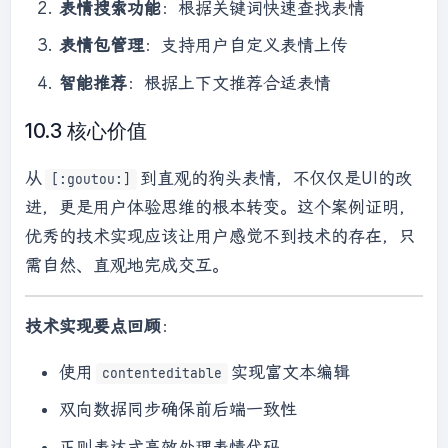
表情搜索功能
：根据关键词快速查找表情
表情包管理
：支持用户自定义表情上传
智能推荐
：根据上下文推荐合适表情
10.3 核心价值
从
到直观的狗头表情，不仅仅是UI的改
[:goutou:]
进，更是用户体验思维的根本转变。这个案例证明，
优秀的技术实现应该让用户感觉不到技术的存在，只
需自然、直观地完成交互。
技术实现要点回顾
：
使用
实现富文本编辑
contenteditable
双向数据同步确保前后端一致性
正则表达式高效处理表情代码