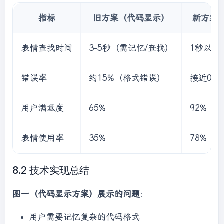
指标
旧方案（代码显示）
新方案
表情查找时间
3-5秒（需记忆/查找）
1秒以内
错误率
约15%（格式错误）
接近0%
用户满意度
65%
92%
表情使用率
35%
78%
8.2 技术实现总结
图一（代码显示方案）展示的问题
：
用户需要记忆复杂的代码格式