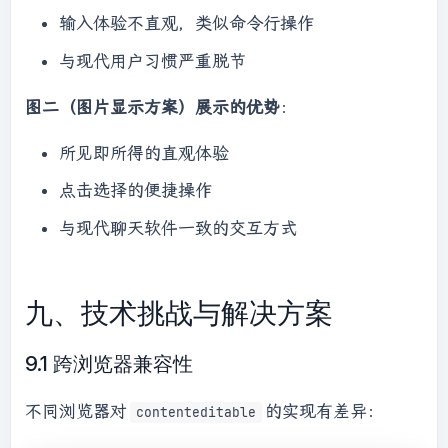
输入体验不直观，类似命令行操作
与现代用户习惯严重脱节
图二（图片显示方案）展示的优势
：
所见即所得的直观体验
点击选择的便捷操作
与现代聊天软件一致的交互方式
九、技术挑战与解决方案
9.1 跨浏览器兼容性
不同浏览器对
的实现有差异：
contenteditable