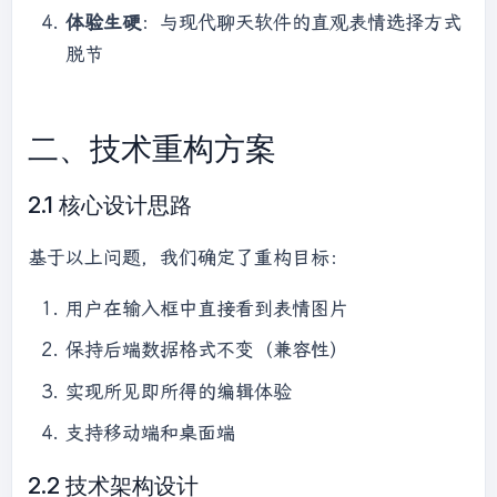
体验生硬
：与现代聊天软件的直观表情选择方式
脱节
二、技术重构方案
2.1 核心设计思路
基于以上问题，我们确定了重构目标：
用户在输入框中直接看到表情图片
保持后端数据格式不变（兼容性）
实现所见即所得的编辑体验
支持移动端和桌面端
2.2 技术架构设计