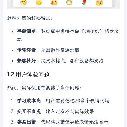
这种方案的核心特点：
存储简单
：数据库中直接存储
格式文
[:表情名:]
本
传输轻量
：无需额外资源加载
兼容性好
：纯文本格式，各种设备都支持
1.2 用户体验问题
然而，实际使用中暴露了多个问题：
学习成本高
：用户需要记忆70多个表情代码
交互不直观
：输入时看不到实际效果
容易出错
：代码格式错误导致表情无法显示