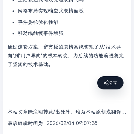
网格布局实现响应式表情面板
事件委托优化性能
移动端触摸事件增强
通过这套方案，留言板的表情系统实现了从"技术导
向"到"用户导向"的根本转变，为后续的功能演进奠定
了坚实的技术基础。
分享
本站文章除注明转载/出处外，均为本站原创或翻译，转载前请务必署名，转载请标明出处。
最后编辑时间为: 2026/02/04 09:07:35