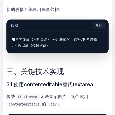
新的表情系统采用三层架构：
TEXT
复制
用户界面层（图片显示） ←→ 转换层（代码/图片转换） 
三、关键技术实现
3.1 使用contenteditable替代textarea
传统
无法显示图片，我们改用
<textarea>
的
：
contenteditable
<div>