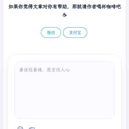
如果你觉得文章对你有帮助，那就请作者喝杯咖啡吧
☕
微信
支付宝