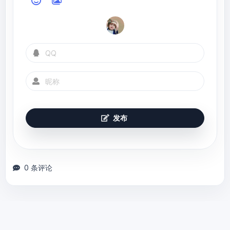
发布
0 条评论