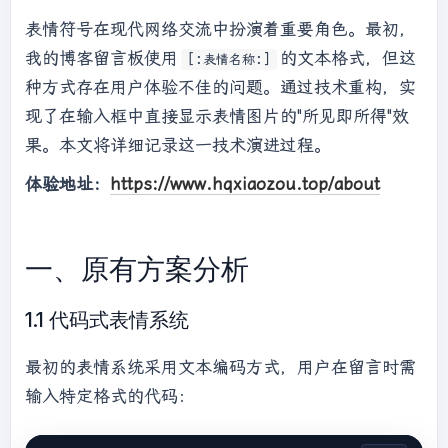
表情符号在现代网络交流中扮演着重要角色。最初，
我的博客留言板使用
的文本格式，但这
[:表情名称:]
种方式存在用户体验不佳的问题。通过技术重构，实
现了在输入框中直接显示表情图片的"所见即所得"效
果。本文将详细记录这一技术演进过程。
体验地址：
https://www.hqxiaozou.top/about
一、原有方案分析
1.1 代码式表情系统
最初的表情系统采用文本编码方式，用户在留言时需
输入特定格式的代码：