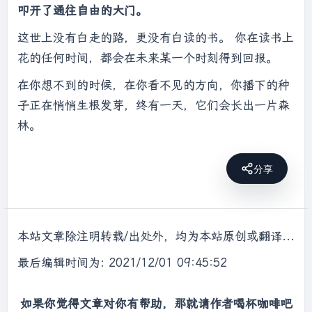
叩开了通往自由的大门。
这世上没有白走的路，更没有白读的书。 你在读书上
花的任何时间，都会在未来某一个时刻得到回报。
在你想不到的时候，在你看不见的方向，你播下的种
子正在悄悄生根发芽，终有一天，它们会长出一片森
林。
分享
本站文章除注明转载/出处外，均为本站原创或翻译，转载前请务必署名，转载请标明出处。
最后编辑时间为: 2021/12/01 09:45:52
如果你觉得文章对你有帮助，那就请作者喝杯咖啡吧