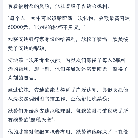
冒着被射杀的风险，他壮着胆子告诉哈德利：
“每个人一生中可以馈赠配偶一次礼物，金额最高可达
60000元，1分钱的税都不用交。”
知晓安迪银行家身份的哈德利，放松了警惕，欣然接
受了安迪的帮助。
安迪第一次用专业技能，为狱友们赢得了每人3瓶啤
酒的福利。那一刻，他们在屋顶沐浴着阳光，获得了
片刻的自由。
经过试炼，安迪的能力得到了广泛认可，典狱长把他
从洗衣房调到图书馆工作，让他帮忙洗黑钱；
狱警们开始找安迪报税理财，监狱的图书馆也成了所
有狱警的“避税天堂”。
他的才能对监狱掌权者有用，狱警帮他解决了一直侵