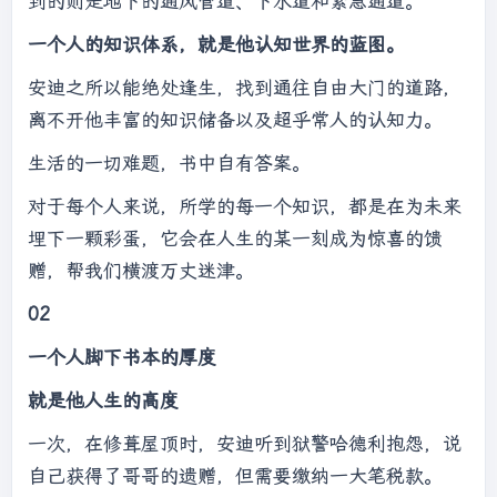
到的则是地下的通风管道、下水道和紧急通道。
一个人的知识体系，就是他认知世界的蓝图。
安迪之所以能绝处逢生，找到通往自由大门的道路，
离不开他丰富的知识储备以及超乎常人的认知力。
生活的一切难题，书中自有答案。
对于每个人来说，所学的每一个知识，都是在为未来
埋下一颗彩蛋，它会在人生的某一刻成为惊喜的馈
赠，帮我们横渡万丈迷津。
02
一个人脚下书本的厚度
就是他人生的高度
一次，在修葺屋顶时，安迪听到狱警哈德利抱怨，说
自己获得了哥哥的遗赠，但需要缴纳一大笔税款。