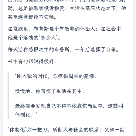
动，总是被顾客投诉指责，生活在高压状态之下，他
甚至连觉都睡不安稳。
在监狱里，布鲁斯是个有教养的体面人；在社会中，
他是个落魄的“多余人”。
每天活在恐惧之中的布鲁斯，一年后选择了自杀。
书中有句话说得很好：
“刚入狱的时候，你痛恨周围的高墙；
慢慢地，你习惯了生活在其中；
最终你会发现自己不得不依靠它而生存，这就叫
体制化。”
“体制化”如一把刀，斩断人与社会的联系；又如一副