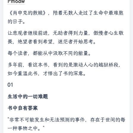
Pm6dw
《肖申克的救赎》，陪着无数人走过了生命中最难熬
的日子。
让悲观者继续前进，无助者得到力量，傲慢者心生敬
畏，绝望者看到希望，迷茫者开始思考。
每个读者，都能从中汲取不同的能量。
多年前，看这本书，看到的是激动人心的越狱桥段，
如今重温此书，才悟出了书的深意。
01
生活中的一切难题
书中自有答案
“非常不可能发生和无法预测的事件，存在于世间的每
一种事物之中。”