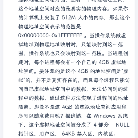
这个地址空间对应的是真实的物理内存。如果你
的计算机上安装了 512M 大小的内存，那么这个
物理地址空间表示的范围是
0x00000000~0x1FFFFFFF 。当操作系统做虚
拟地址到物理地址映射时，只能映射到这一范
围，操作系统也只会映射到这一范围。当进程创
建时，每个进程都会有一个自己的 4GB 虚拟地
址空间。要注意的是这个 4GB 的地址空间是“虚
拟”的，并不是真实存在的，而且每个进程只能访
问自己虚拟地址空间中的数据，无法访问别的进
程中的数据，通过这种方法实现了进程间的地址
隔离。那是不是这 4GB 的虚拟地址空间应用程
序可以随意使用呢？很遗憾，在 Windows 系统
下，这个虚拟地址空间被分成了 4 部分： NULL
指针区、用户区、 64KB 禁入区、内核区。