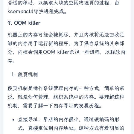
合适的移动，以换取大块的空闲物理页的过程，由
kcompactd守护进程完成。
9. OOM killer
机器上的内存可能会被耗尽，并且内核将无法回收足
够的内存用于运行新的程序，为了保存系统的其余部
分，内核会调用OOM killer杀掉一些进程，以释放内
存。
段页机制
段页机制是操作系统管理内存的一种方式，简单的来
说，就是如何管理、组织系统中的内存。要理解这种
机制，需要了解一下内存寻址的发展历程。
直接寻址：早期的内存很小，通过硬编码的形
式，直接定位到内存地址。这种方式有着明显的