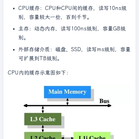
CPU缓存：CPU和CPU间的缓存，读写10ns级
别，容量较大一些，百到千节。
主存：动态内存，读写100ns级别，容量GB级
别。
外部存储介质：磁盘、SSD，读写ms级别，容量
可扩展到TB级别。
CPU内的缓存示意图如下：