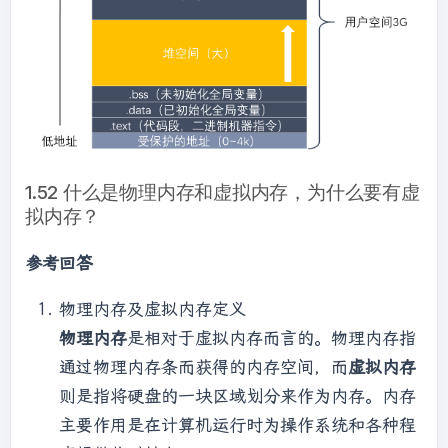
1.52 什么是物理内存和虚拟内存，为什么要有虚
拟内存？
参考回答
物理内存及虚拟内存定义
物理内存
是相对于虚拟内存而言的。物理内存指
通过物理内存条而获得的内存空间，而
虚拟内存
则是指将硬盘的一块区域划分来作为内存。内存
主要作用是在计算机运行时为操作系统和各种程