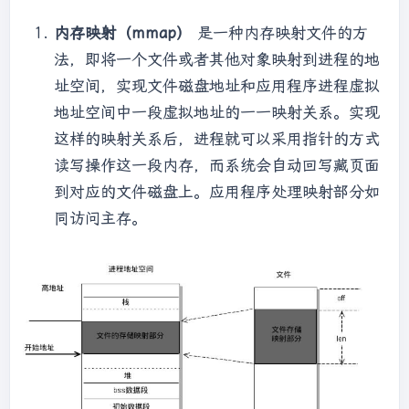
内存映射（mmap）
是一种内存映射文件的方
法，即将一个文件或者其他对象映射到进程的地
址空间，实现文件磁盘地址和应用程序进程虚拟
地址空间中一段虚拟地址的一一映射关系。实现
这样的映射关系后，进程就可以采用指针的方式
读写操作这一段内存，而系统会自动回写藏页面
到对应的文件磁盘上。应用程序处理映射部分如
同访问主存。