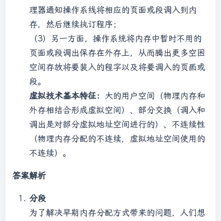
理器通知操作系线将相应的页面或段调入到内
存，然后继续执订程序；
（3）另一方面，操作系统将内存中暂时不用的
页面或段调出保存在外存上，从而腾出更多空困
空间存放将要装入的程字以及将要调入的页画或
段。
虚拟技术基本特征：
大的用户空间（物理内存和
外存相结合形成虚拟空间）、部分交换（调入和
调出是对部分虚拟地址空间进行的）、不连续性
（物理内存分配的不连续，虚拟地址空间使用的
不连续）。
答案解析
分段
为了解决早期内存分配方式带来的问题，人们想