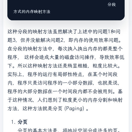
                                        分段
这种分段的映射方法虽然解决了上述中的问题1和问
题3，但并没能解决问题2，即内存的使用效率问题。
在分段的映射方法中，每次换入换出内存的都是整个
程序， 这样会造成大量的磁盘访问操作，导致效率低
下。所以这种映射方法还是稍显粗糙，粒度比较大。
实际上，程序的运行有局部性特点，在某个时间段
内，程序只是访问程序的一小部分数据，也就是说，
程序的大部分数据在一个时间段内都不会被用到。基
于这种情况，人们想到了粒度更小的内存分割和映射
方法，这种方法就是分页 (Paging) 。
分页
分页的基本方法是，将地址空间分成许多的页。