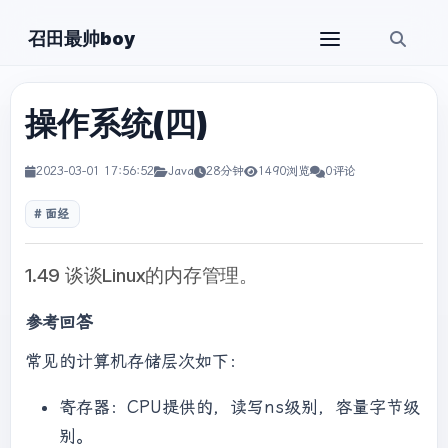
召田最帅boy
操作系统(四)
2023-03-01 17:56:52
Java
28分钟
1490浏览
0评论
面经
1.49 谈谈Linux的内存管理。
参考回答
常见的计算机存储层次如下：
寄存器：CPU提供的，读写ns级别，容量字节级
别。