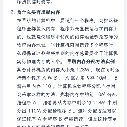
序提供临时储存。
为什么要有虚拟内存
在早期的计算机中，要运行一个程序，会把这些
程序全都装入内存，程序都是直接运行在内存上
的，也就是说程序中访问的内存地址都是实际的
物理内存地址。当计算机同时运行多个程序时，
必须保证这些程序用到的内存总量要小于计算机
实际物理内存的大小。
早期内存分配方法实例：
某台计算机总的内存大小是 128M ，现在同时运
行两个程序 A 和 B ， A 需占用内存 10M ， B
需占用内存 110 。计算机在给程序分配内存时
会采取这样的方法：先将内存中的前 10M 分配
给程序 A ，接着再从内存中剩余的 118M 中划
分出 110M 分配给程序 B 。这种分配方法可以
保证程序 A 和程序 B 都能运行，但是这种简单