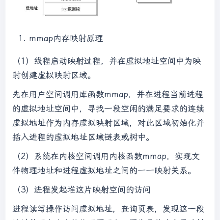
mmap内存映射原理
（1）线程启动映射过程，并在虚拟地址空间中为映
射创建虚拟映射区域。
先在用户空间调用库函数mmap，并在进程当前进程
的虚拟地址空间中，寻找一段空闲的满足要求的连续
虚拟地址作为内存虚拟映射区域，对此区域初始化并
插入进程的虚拟地址区域链表或树中。
（2）系统在内核空间调用内核函数mmap，实现文
件物理地址和进程虚拟地址之间的一一映射关系。
（3）进程发起堆这片映射空间的访问
进程读写操作访问虚拟地址，查询页表，发现这一段