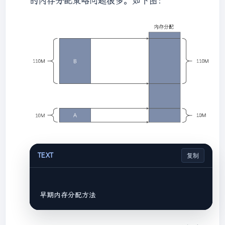
的内存分配策略问题很多。如下图：
TEXT
复制