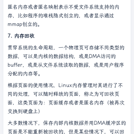
匿名内存或者匿名映射表示不受文件系统支持的内
存，比如程序的堆栈隐式创立的，或者显示通过
mmap创立的。
7. 内存回收
贯穿系统的生命周期，一个物理页可存储不同类型的
数据，可以是内核的数据结构，或是DMA访问的
buffer，或是从文件系统读取的数据，或是用户程序
分配的内存等。
根据页面的使用情况，Linux内存管理对其进行了不
同的处理，可以随时释放的页面，称之为可回收页
面，这类页面为：页面缓存或者是匿名内存（被再次
交换到硬盘上）
大多数情况下，保存内部内核数据并用DMA缓冲区的
页面是不能重新被回收的，但是某些情况下，可以回