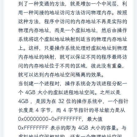
到了一种变通的方法，就是增加一个中间层，利
用一种间接的地址访问方法访问物理内存。按照
这种方法，程序中访问的内存地址不再是实际的
物理内存地址，而是一个虚拟地址，然后由操作
系统将这个虚拟地址映射到适当的物理内存地址
上。这样，只要操作系统处理好虚拟地址到物理
内存地址的映射，就可以保证不同的程序最终访
问的内存地址位于不同的区域，彼此没有重叠，
就可以达到内存地址空间隔离的效果。
当创建一个进程时，操作系统会为该进程分配一
个 4GB 大小的虚拟进程地址空间。之所以是
4GB ，是因为在 32 位的操作系统中，一个指针
长度是 4 字节，而 4 字节指针的寻址能力是从
0x00000000~0xFFFFFFFF，最大值
0xFFFFFFFF 表示的即为 4GB 大小的容量。与
虚拟地址空间相对的，还有一个物理地址空间，