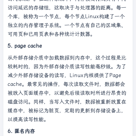
访问延迟的存储组，这取决于与处理器的距离。每一
个库，被称为一个节点，每个节点Linux构建了一个
独立的内存管理子系统。一个节点有自己的区域集、
可用页和已用页表和各种统计计数器。
5. page cache
从外部存储介质中加载数据到内存中，这个过程是比
较耗时的，因为外部存储介质读写性能毫秒级。为了
减少外部存储设备的读写，Linux内核提供了Page
cache。最常见的操作，每次读取文件时，数据都会
被放入页面缓存中，以避免后续读取时所进行昂贵的
磁盘访问。同样，当写入文件时，数据被重新放置在
缓存中，被标记为脏页，定期的更新到存储设备上，
以提高读写性能。
6. 匿名内存