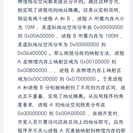
物理地址空间都是彼此分开的。通过这种方式，
就实现了进程间的地址隔离。还是以实例说明，
假设有两个进程 A 和 B ，进程 A 所需内存大小
为 10M ，其虚拟地址空间分布在 0x00000000
到 0x00A00000 ，进程 B 所需内存为 100M ，
其虚拟地址空间分布为 0x00000000 到
0x06400000 。那么按照分段的映射方法，进程
A 在物理内存上映射区域为 0x00100000 到
0x00B00000 ，，进程 B 在物理内存上映射区
域为0x00C00000 到 0x07000000 。于是进程
A 和进程 B 分别被映射到了不同的内存区间，彼
此互不重叠，实现了地址隔离。从应用程序的角
度看来，进程 A 的地址空间就是分布在
0x00000000 到 0x00A00000 ，在做开发时，
开发人员只需访问这段区间上的地址即可。应用
程序并不关心进程 A 究竟被映射到物理内存的那