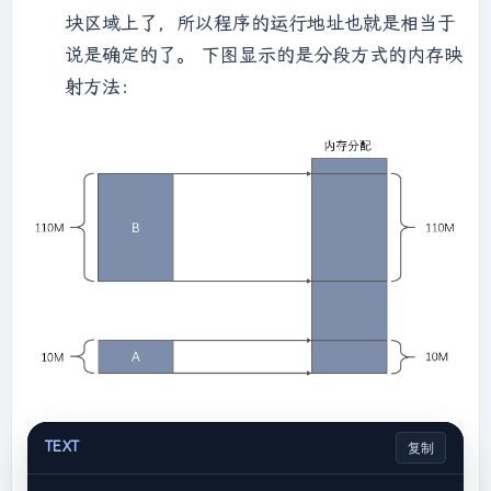
块区域上了，所以程序的运行地址也就是相当于
说是确定的了。 下图显示的是分段方式的内存映
射方法：
TEXT
复制