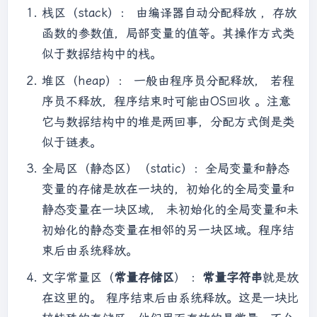
栈区（stack）： 由编译器自动分配释放 ，存放
函数的参数值，局部变量的值等。其操作方式类
似于数据结构中的栈。
堆区（heap）： 一般由程序员分配释放， 若程
序员不释放，程序结束时可能由OS回收 。注意
它与数据结构中的堆是两回事，分配方式倒是类
似于链表。
全局区（静态区）（static）：全局变量和静态
变量的存储是放在一块的，初始化的全局变量和
静态变量在一块区域， 未初始化的全局变量和未
初始化的静态变量在相邻的另一块区域。程序结
束后由系统释放。
文字常量区（
常量存储区
） ：
常量字符串
就是放
在这里的。 程序结束后由系统释放。这是一块比