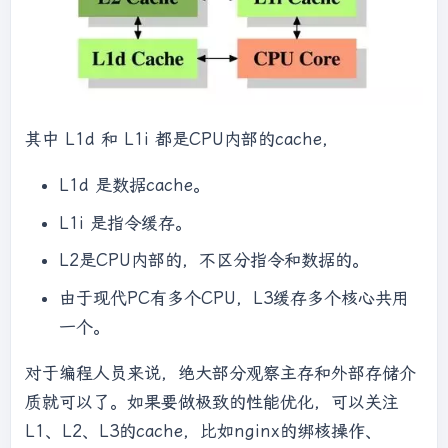
其中 L1d 和 L1i 都是CPU内部的cache，
L1d 是数据cache。
L1i 是指令缓存。
L2是CPU内部的，不区分指令和数据的。
由于现代PC有多个CPU，L3缓存多个核心共用
一个。
对于编程人员来说，绝大部分观察主存和外部存储介
质就可以了。如果要做极致的性能优化，可以关注
L1、L2、L3的cache，比如nginx的绑核操作、