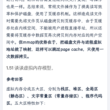
也是一样。总结来说，常规文件操作为了提高读写效
率和保护磁盘，使用了页缓存机制。这样造成读文件
时需要先将文件页从磁盘拷贝到页缓存中，由于页缓
存处在内核空间，不能被用户进程直接寻址，所以还
需要将页缓存中数据页再次拷贝到内存对应的用户空
间中。
但mmap的优势在于，把磁盘文件与进程虚拟
地址做了映射，这样可以跳过page cache，只使用一
次数据拷贝。
1.51 谈谈虚拟内存模型。
参考回答
虚拟内存分成五大区，分别为
栈区、堆区、全局区
（静态区）、文字常量区（常量存储区）、程序代码
区
。五大区特性如下：