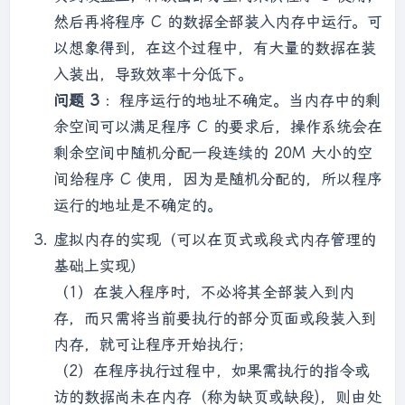
然后再将程序 C 的数据全部装入内存中运行。可
以想象得到，在这个过程中，有大量的数据在装
入装出，导致效率十分低下。
问题 3
：程序运行的地址不确定。当内存中的剩
余空间可以满足程序 C 的要求后，操作系统会在
剩余空间中随机分配一段连续的 20M 大小的空
间给程序 C 使用，因为是随机分配的，所以程序
运行的地址是不确定的。
虚拟内存的实现（可以在页式或段式内存管理的
基础上实现）
（1）在装入程序时，不必将其全部装入到内
存，而只需将当前要执行的部分页面或段装入到
内存，就可让程序开始执行；
（2）在程序执行过程中，如果需执行的指令或
访的数据尚未在内存（称为缺页或缺段)，则由处