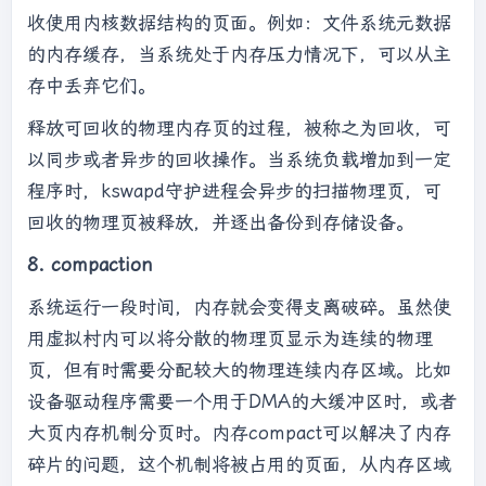
收使用内核数据结构的页面。例如：文件系统元数据
的内存缓存，当系统处于内存压力情况下，可以从主
存中丢弃它们。
释放可回收的物理内存页的过程，被称之为回收，可
以同步或者异步的回收操作。当系统负载增加到一定
程序时，kswapd守护进程会异步的扫描物理页，可
回收的物理页被释放，并逐出备份到存储设备。
8. compaction
系统运行一段时间，内存就会变得支离破碎。虽然使
用虚拟村内可以将分散的物理页显示为连续的物理
页，但有时需要分配较大的物理连续内存区域。比如
设备驱动程序需要一个用于DMA的大缓冲区时，或者
大页内存机制分页时。内存compact可以解决了内存
碎片的问题，这个机制将被占用的页面，从内存区域