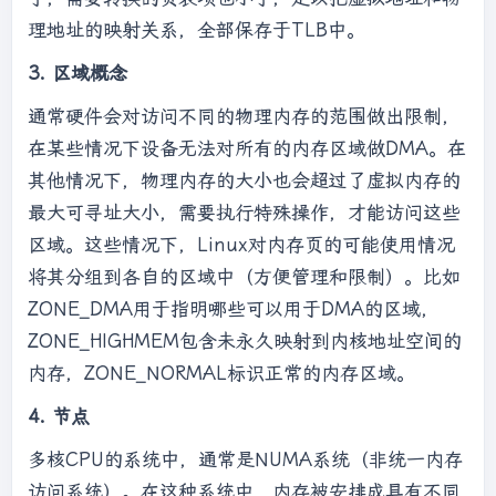
理地址的映射关系，全部保存于TLB中。
3. 区域概念
通常硬件会对访问不同的物理内存的范围做出限制，
在某些情况下设备无法对所有的内存区域做DMA。在
其他情况下，物理内存的大小也会超过了虚拟内存的
最大可寻址大小，需要执行特殊操作，才能访问这些
区域。这些情况下，Linux对内存页的可能使用情况
将其分组到各自的区域中（方便管理和限制）。比如
ZONE_DMA用于指明哪些可以用于DMA的区域，
ZONE_HIGHMEM包含未永久映射到内核地址空间的
内存，ZONE_NORMAL标识正常的内存区域。
4. 节点
多核CPU的系统中，通常是NUMA系统（非统一内存
访问系统）。在这种系统中，内存被安排成具有不同