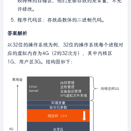
较特殊的存储区，他们里面存放的是常量，不允
许修改。
程序代码区：存放函数体的二进制代码。
答案解析
以32位的操作系统为例，32位的操作系统每个进程对
应的虚拟内存为4G（2的32次方），其中内核区
1G，用户区3G。结构图如下：