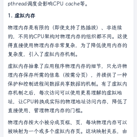
pthread调度会影响CPU cache等。
1. 虚拟内存
物理内存是有限的（即使支持了热插拔）、非连续
的，不同的CPU架构对物理内存的组织都不同。这使
得直接使用物理内存非常复杂，为了降低使用内存的
复杂度，引入了虚拟内存机制。
虚拟内存抽象了应用程序物理内存的细节，只允许物
理内存保存所需的信息（按需分页），并提供了一种
保护和控制进程间数据共享数据的机制。有了虚拟内
存机制之后，每次访问可以使用更易理解的虚拟地
址，让CPU转换成实际的物理地址访问内存，降低了
直接使用、管理物理内存的门槛。
物理内存按大小被分成页框、页，每块物理内存可以
被映射为一个或多个虚拟内存页。这块映射关系，由