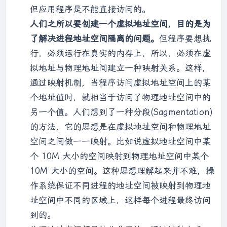
但应用程序是不能直接访问的。
人们之所以要创建一个虚拟地址空间，目的是为
了解决进程地址空间隔离的问题。
但程序要想执
行，必须运行在真实的内存上，所以，必须在虚
拟地址与物理地址间建立一种映射关系。这样，
通过映射机制，当程序访问虚拟地址空间上的某
个地址值时，就相当于访问了物理地址空间中的
另一个值。人们想到了一种分段(Sagmentation)
的方法，它的思想是在虚拟地址空间和物理地址
空间之间做一一映射。比如说虚拟地址空间中某
个 10M 大小的空间映射到物理地址空间中某个
10M 大小的空间。这种思想理解起来并不难，操
作系统保证不同进程的地址空间被映射到物理地
址空间中不同的区域上，这样每个进程最终访问
到的。