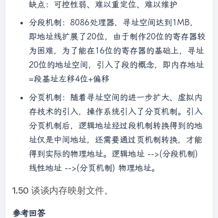
缺点：可控性弱、难以重定位、难以维护
分段机制：8086处理器，寻址空间达到1MB，
即地址线扩展了20位，由于制作20位的寄存器较
为困难，为了能在16位的寄存器的基础上，寻址
20位的地址空间，引入了段的概念，即内存地址
=段基址左移4位+偏移
分页机制：随着寻址空间的进一步扩大、虚拟内
存技术的引入，操作系统引入了分页机制。引入
分页机制后，逻辑地址经过段机制转换得到的地
址仅是中间地址，还需要通过页机制转换，才能
得到实际的物理地址。逻辑地址 -->(分段机制)
线性地址 -->(分页机制) 物理地址。
1.50 谈谈内存映射文件。
参考回答