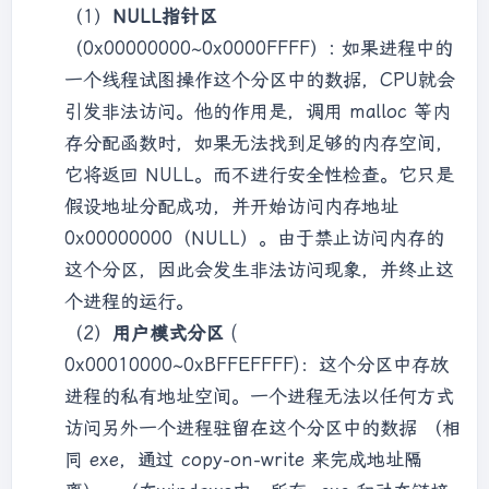
（1）
NULL指针区
（0x00000000~0x0000FFFF）: 如果进程中的
一个线程试图操作这个分区中的数据，CPU就会
引发非法访问。他的作用是，调用 malloc 等内
存分配函数时，如果无法找到足够的内存空间，
它将返回 NULL。而不进行安全性检查。它只是
假设地址分配成功，并开始访问内存地址
0x00000000（NULL）。由于禁止访问内存的
这个分区，因此会发生非法访问现象，并终止这
个进程的运行。
（2）
用户模式分区
(
0x00010000~0xBFFEFFFF)：这个分区中存放
进程的私有地址空间。一个进程无法以任何方式
访问另外一个进程驻留在这个分区中的数据 （相
同 exe，通过 copy-on-write 来完成地址隔