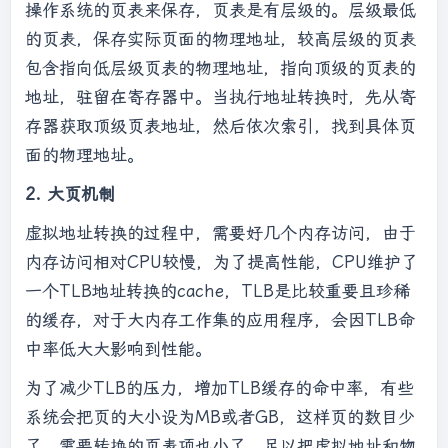
操作系统的页表来保存，页表是有层级的。层级最低
的页表，保存实际页面的物理地址，较高层级的页表
包含指向低层级页表的物理地址，指向顶级的页表的
地址，驻留在寄存器中。当执行地址转换时，先从寄
存器获取顶级页表地址，然后依次索引，找到具体页
面的物理地址。
2. 大页机制
虚拟地址转换的过程中，需要好几个内存访问，由于
内存访问相对CPU较慢，为了提高性能，CPU维护了
一个TLB地址转换的cache，TLB是比较重要且珍稀
的缓存，对于大内存工作集的应用程序，会因TLB命
中率低大大影响到性能。
为了减少TLB的压力，增加TLB缓存的命中率，有些
系统会把页的大小设为MB或者GB，这样页的数目少
了，需要转换的页表项也小了，足以把虚拟地址和物