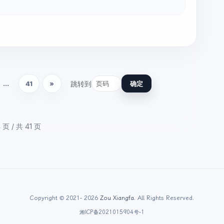
...
41
»
跳转到
确定
4
页 / 共
41
页
Copyright © 2021- 2026
Zou Xiangfa
. All Rights Reserved.
湘ICP备2021015904号-1