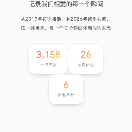
记录我们相爱的每一个瞬间
从2017年初次相遇，到2026年携手共度，
这一路走来，每一个日子都因你而闪闪发光
3,158
26
相识天数
珍贵回忆
6
相爱年数