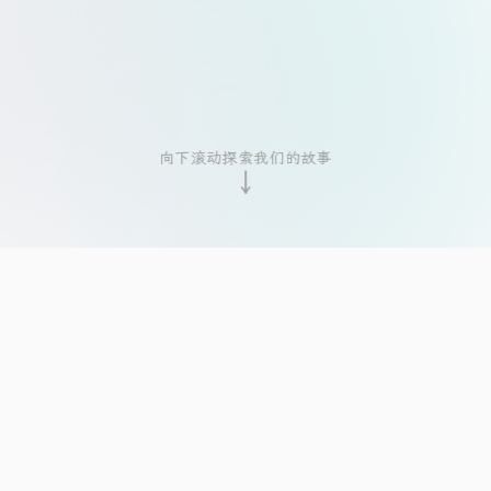
向下滚动探索我们的故事
↓
OUR JOURNEY
我们的时光之旅
2017