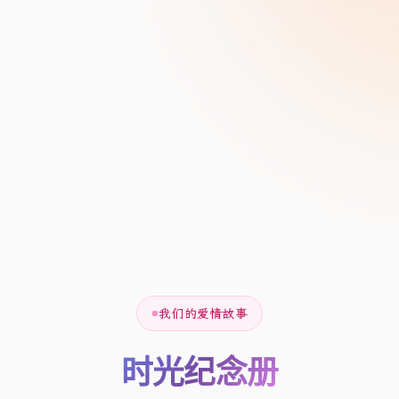
我们的爱情故事
时光纪念册